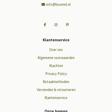
info@boomnl.nl
Klantenservice
Over ons
Algemene voorwaarden
Klachten
Privacy Policy
Betaalmethoden
Verzenden & retourneren
Klantenservice
Onze bomen