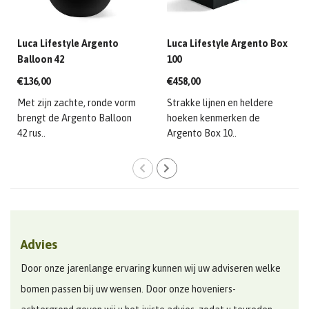
Luca Lifestyle Argento
Luca Lifestyle Argento Box
Balloon 42
100
€136,00
€458,00
Met zijn zachte, ronde vorm
Strakke lijnen en heldere
brengt de Argento Balloon
hoeken kenmerken de
42 rus..
Argento Box 10..
Advies
Door onze jarenlange ervaring kunnen wij uw adviseren welke
bomen passen bij uw wensen. Door onze hoveniers-