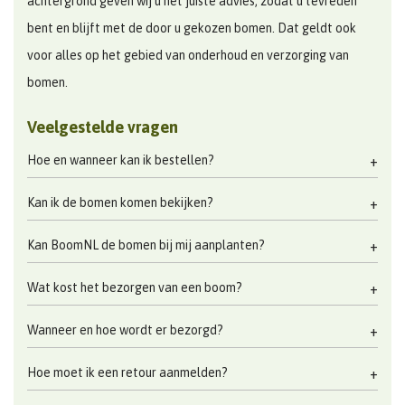
achtergrond geven wij u het juiste advies, zodat u tevreden
bent en blijft met de door u gekozen bomen. Dat geldt ook
voor alles op het gebied van onderhoud en verzorging van
bomen.
Veelgestelde vragen
Hoe en wanneer kan ik bestellen?
Kan ik de bomen komen bekijken?
Kan BoomNL de bomen bij mij aanplanten?
Wat kost het bezorgen van een boom?
Wanneer en hoe wordt er bezorgd?
Hoe moet ik een retour aanmelden?