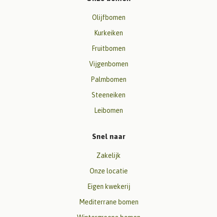
Olijfbomen
Kurkeiken
Fruitbomen
Vijgenbomen
Palmbomen
Steeneiken
Leibomen
Snel naar
Zakelijk
Onze locatie
Eigen kwekerij
Mediterrane bomen