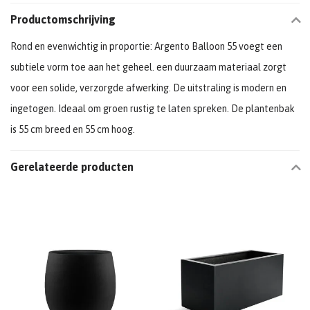
Productomschrijving
Rond en evenwichtig in proportie: Argento Balloon 55 voegt een
subtiele vorm toe aan het geheel. een duurzaam materiaal zorgt
voor een solide, verzorgde afwerking. De uitstraling is modern en
ingetogen. Ideaal om groen rustig te laten spreken. De plantenbak
is 55 cm breed en 55 cm hoog.
Gerelateerde producten