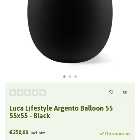
Luca Lifestyle Argento Balloon 55
55x55 - Black
€250,00
Incl. btw
Op voorraad