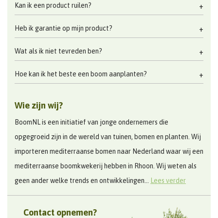
Kan ik een product ruilen?
Heb ik garantie op mijn product?
Wat als ik niet tevreden ben?
Hoe kan ik het beste een boom aanplanten?
Wie zijn wij?
BoomNL is een initiatief van jonge ondernemers die
opgegroeid zijn in de wereld van tuinen, bomen en planten. Wij
importeren mediterraanse bomen naar Nederland waar wij een
mediterraanse boomkwekerij hebben in Rhoon. Wij weten als
geen ander welke trends en ontwikkelingen...
Lees verder
Contact opnemen?