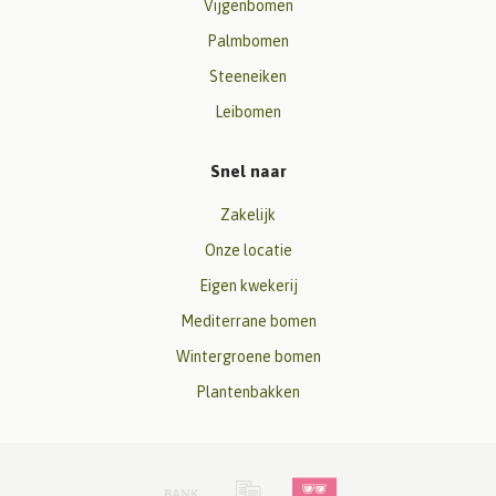
Vijgenbomen
Palmbomen
Steeneiken
Leibomen
Snel naar
Zakelijk
Onze locatie
Eigen kwekerij
Mediterrane bomen
Wintergroene bomen
Plantenbakken