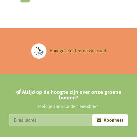
Handgeselecteerde voorraad
Altijd op de hoogte zijn over onze groene
bomen?
Meld je aan voor de nieuwsbrief!
Abonneer