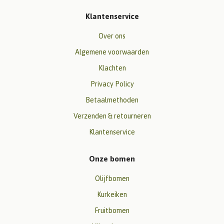
Klantenservice
Over ons
Algemene voorwaarden
Klachten
Privacy Policy
Betaalmethoden
Verzenden & retourneren
Klantenservice
Onze bomen
Olijfbomen
Kurkeiken
Fruitbomen