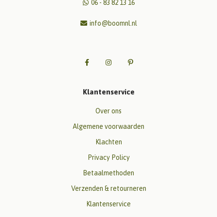
06 - 83 82 13 16
info@boomnl.nl
Klantenservice
Over ons
Algemene voorwaarden
Klachten
Privacy Policy
Betaalmethoden
Verzenden & retourneren
Klantenservice