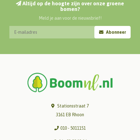
Altijd op de hoogte zijn over onze groene
bomen?
Meld je aan voor de nieuwsbrief!
Abonneer
Stationsstraat 7
3161 EB Rhoon
010 - 5011151