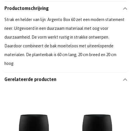
Productomschrijving
Strak en helder van lijn: Argento Box 60 zet een modern statement
neer. Uitgevoerd in een duurzaam materiaal met oog voor
duurzaamheid. De vorm werkt rustig in strakke ontwerpen.
Daardoor combineert de bak moeiteloos met uiteenlopende
materialen. De plantenbak is 60 cm lang, 20 cm breed en 20 cm
hoog.
Gerelateerde producten