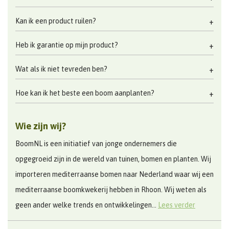
Kan ik een product ruilen?
Heb ik garantie op mijn product?
Wat als ik niet tevreden ben?
Hoe kan ik het beste een boom aanplanten?
Wie zijn wij?
BoomNL is een initiatief van jonge ondernemers die
opgegroeid zijn in de wereld van tuinen, bomen en planten. Wij
importeren mediterraanse bomen naar Nederland waar wij een
mediterraanse boomkwekerij hebben in Rhoon. Wij weten als
geen ander welke trends en ontwikkelingen...
Lees verder