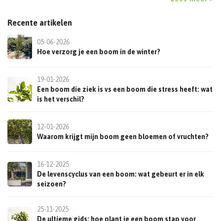
Recente artikelen
05-06-2026
Hoe verzorg je een boom in de winter?
19-01-2026
Een boom die ziek is vs een boom die stress heeft: wat
is het verschil?
12-01-2026
Waarom krijgt mijn boom geen bloemen of vruchten?
16-12-2025
De levenscyclus van een boom: wat gebeurt er in elk
seizoen?
25-11-2025
De ultieme gids: hoe plant je een boom stap voor