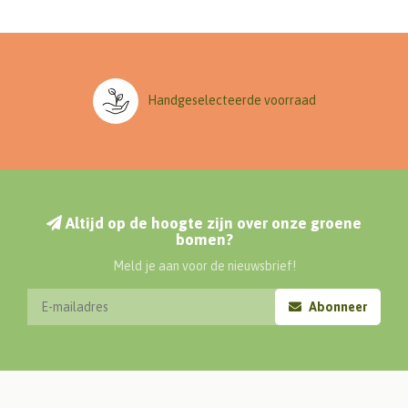
Handgeselecteerde voorraad
Altijd op de hoogte zijn over onze groene
bomen?
Meld je aan voor de nieuwsbrief!
Abonneer