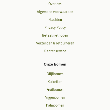
Over ons
Algemene voorwaarden
Klachten
Privacy Policy
Betaalmethoden
Verzenden & retourneren
Klantenservice
Onze bomen
Olijfbomen
Kurkeiken
Fruitbomen
Vijgenbomen
Palmbomen