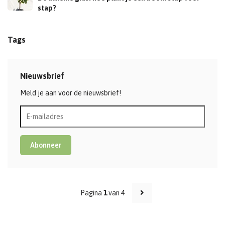
stap?
Tags
Nieuwsbrief
Meld je aan voor de nieuwsbrief!
Abonneer
Pagina
1
van 4