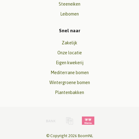
Steeneiken
Leibomen
Snel naar
Zakelijk
Onze locatie
Eigen kwekerij
Mediterrane bomen
Wintergroene bomen
Plantenbakken
© Copyright 2026 BoomNL