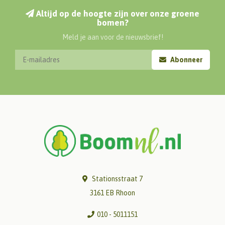
Altijd op de hoogte zijn over onze groene
bomen?
Meld je aan voor de nieuwsbrief!
Abonneer
Stationsstraat 7
3161 EB Rhoon
010 - 5011151