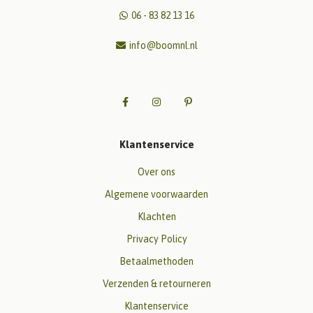
06 - 83 82 13 16
info@boomnl.nl
Klantenservice
Over ons
Algemene voorwaarden
Klachten
Privacy Policy
Betaalmethoden
Verzenden & retourneren
Klantenservice