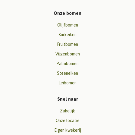
Onze bomen
Olijfbomen
Kurkeiken
Fruitbomen
Vijgenbomen
Palmbomen
Steeneiken
Leibomen
Snel naar
Zakelijk
Onze locatie
Eigen kwekerij