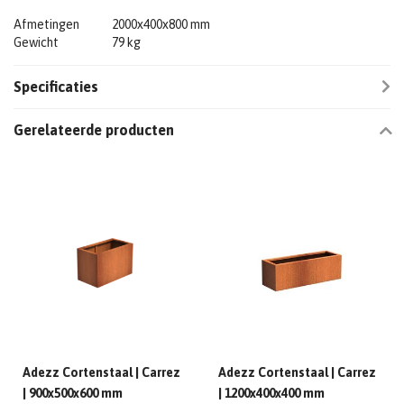
Afmetingen
2000x400x800 mm
Gewicht
79 kg
Specificaties
Gerelateerde producten
Adezz Cortenstaal | Carrez
Adezz Cortenstaal | Carrez
| 900x500x600 mm
| 1200x400x400 mm