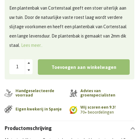
Een plantenbak van Cortenstaal geeft een stoer uiterlijk aan
uw tuin. Door de natuurlijke vaste roest laag wordt verdere
slijtage voorkomen en heeft een plantenbak van Cortenstaal
een lange levensduur. De plantenbak is gemaakt van 2mm dik
staal.
Lees meer..
Toevoegen aan winkelwagen
Handgeselecteerde
Advies van
voorraad
groenspecialisten
Wij scoren een 9.3!
Eigen kwekerij in Spanje
70+ beoordelingen
Productomschrijving