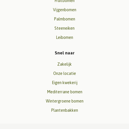
Fruitbomen
Vijgenbomen
Palmbomen
Steeneiken
Leibomen
Snel naar
Zakelijk
Onze locatie
Eigen kwekerij
Mediterrane bomen
Wintergroene bomen
Plantenbakken