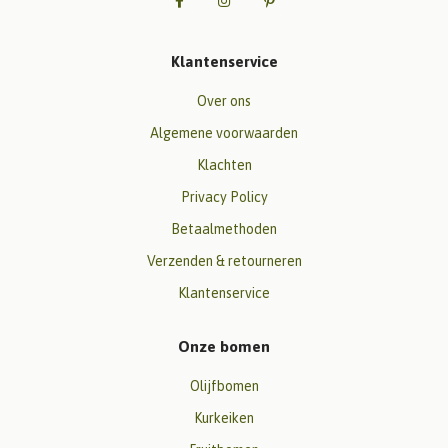
Klantenservice
Over ons
Algemene voorwaarden
Klachten
Privacy Policy
Betaalmethoden
Verzenden & retourneren
Klantenservice
Onze bomen
Olijfbomen
Kurkeiken