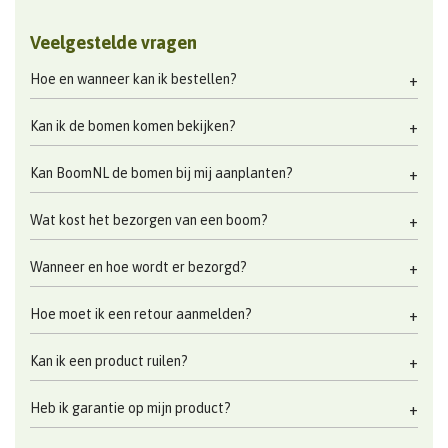
Veelgestelde vragen
Hoe en wanneer kan ik bestellen?
Kan ik de bomen komen bekijken?
Kan BoomNL de bomen bij mij aanplanten?
Wat kost het bezorgen van een boom?
Wanneer en hoe wordt er bezorgd?
Hoe moet ik een retour aanmelden?
Kan ik een product ruilen?
Heb ik garantie op mijn product?