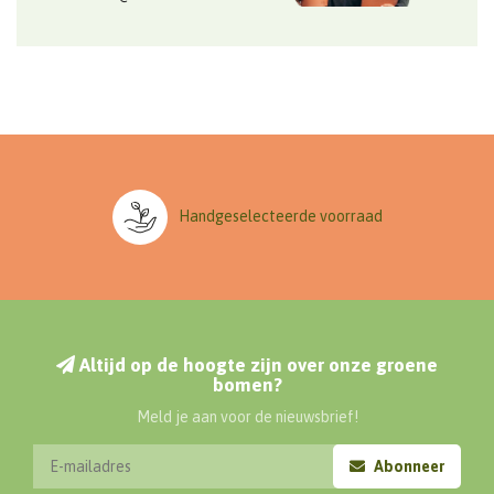
Handgeselecteerde voorraad
Altijd op de hoogte zijn over onze groene
bomen?
Meld je aan voor de nieuwsbrief!
Abonneer