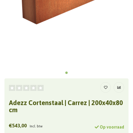
Adezz Cortenstaal | Carrez | 200x40x80
cm
€543,00
Incl. btw
Op voorraad