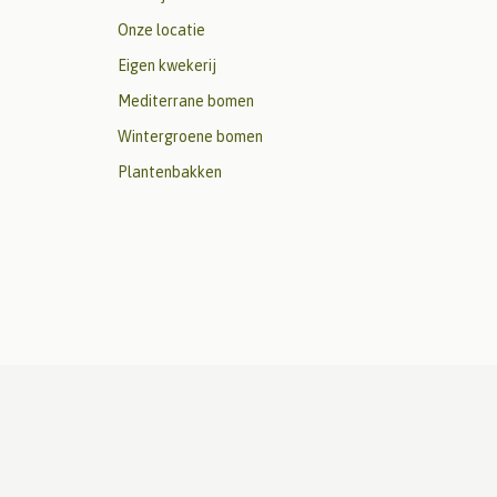
Onze locatie
Eigen kwekerij
Mediterrane bomen
Wintergroene bomen
Plantenbakken