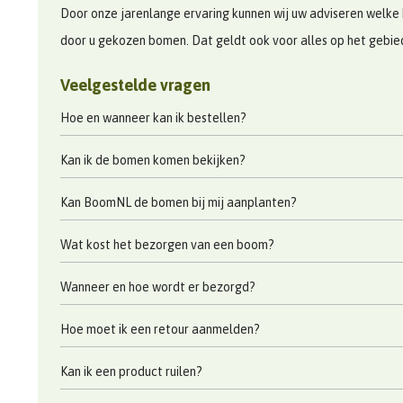
Door onze jarenlange ervaring kunnen wij uw adviseren welke 
door u gekozen bomen. Dat geldt ook voor alles op het gebi
Veelgestelde vragen
Hoe en wanneer kan ik bestellen?
Kan ik de bomen komen bekijken?
Kan BoomNL de bomen bij mij aanplanten?
Wat kost het bezorgen van een boom?
Wanneer en hoe wordt er bezorgd?
Hoe moet ik een retour aanmelden?
Kan ik een product ruilen?