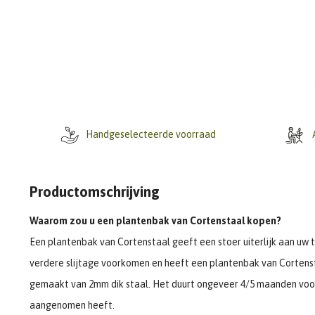
Handgeselecteerde voorraad
A
Productomschrijving
Waarom zou u een plantenbak van Cortenstaal kopen?
Een plantenbak van Cortenstaal geeft een stoer uiterlijk aan uw t
verdere slijtage voorkomen en heeft een plantenbak van Cortenst
gemaakt van 2mm dik staal. Het duurt ongeveer 4/5 maanden voor
aangenomen heeft.