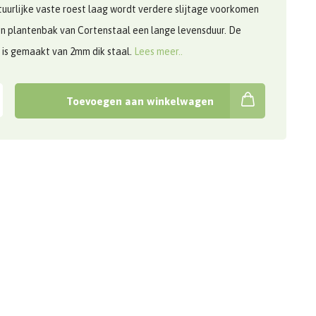
uurlijke vaste roest laag wordt verdere slijtage voorkomen
n plantenbak van Cortenstaal een lange levensduur. De
 is gemaakt van 2mm dik staal.
Lees meer..
Toevoegen aan winkelwagen