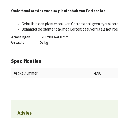
Onderhoudsadvies voor uw plantenbak van Cortenstaal:
Gebruik in een plantenbak van Cortenstaal geen hydrokorr
Behandel de plantenbak met Cortenstaal vernis als het roe
Afmetingen
1200x800x400 mm
Gewicht
52 kg
Specificaties
Artikelnummer
4908
Advies