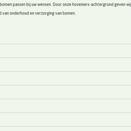
bomen passen bij uw wensen. Door onze hoveniers-achtergrond geven wij u
ed van onderhoud en verzorging van bomen.