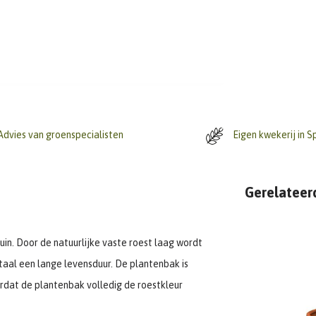
dvies van groenspecialisten
Eigen kwekerij in S
Gerelateer
uin. Door de natuurlijke vaste roest laag wordt
aal een lange levensduur. De plantenbak is
dat de plantenbak volledig de roestkleur