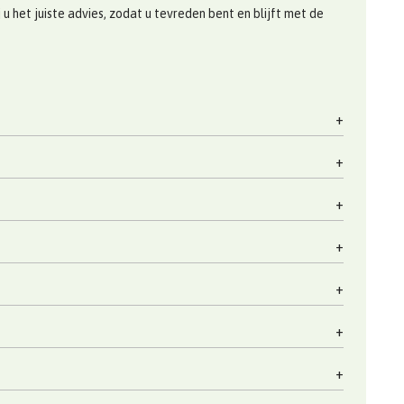
 het juiste advies, zodat u tevreden bent en blijft met de