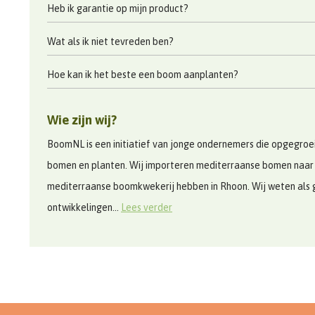
Heb ik garantie op mijn product?
Wat als ik niet tevreden ben?
Hoe kan ik het beste een boom aanplanten?
Wie zijn wij?
BoomNL is een initiatief van jonge ondernemers die opgegroeid
bomen en planten. Wij importeren mediterraanse bomen naar
mediterraanse boomkwekerij hebben in Rhoon. Wij weten als 
ontwikkelingen...
Lees verder