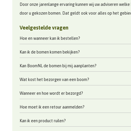
Door onze jarenlange ervaring kunnen wij uw adviseren welke 
door u gekozen bomen. Dat geldt ook voor alles op het gebi
Veelgestelde vragen
Hoe en wanneer kan ik bestellen?
Kan ik de bomen komen bekijken?
Kan BoomNL de bomen bij mij aanplanten?
Wat kost het bezorgen van een boom?
Wanneer en hoe wordt er bezorgd?
Hoe moet ik een retour aanmelden?
Kan ik een product ruilen?