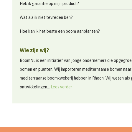
Heb ik garantie op mijn product?
Wat als ik niet tevreden ben?
Hoe kan ik het beste een boom aanplanten?
Wie zijn wij?
BoomNL is een initiatief van jonge ondernemers die opgegroeid
bomen en planten. Wij importeren mediterraanse bomen naar
mediterraanse boomkwekerij hebben in Rhoon. Wij weten als 
ontwikkelingen...
Lees verder