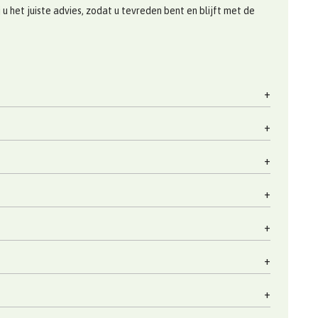
 het juiste advies, zodat u tevreden bent en blijft met de