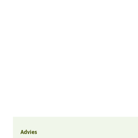
Advies