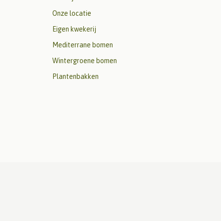
Onze locatie
Eigen kwekerij
Mediterrane bomen
Wintergroene bomen
Plantenbakken