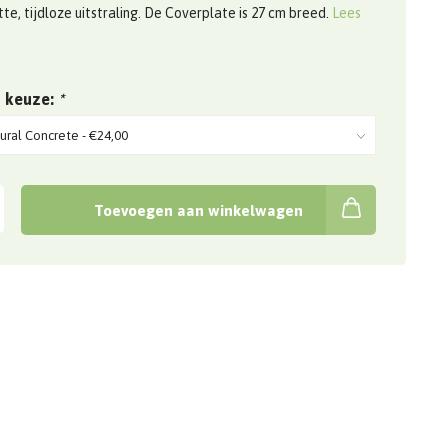
te, tijdloze uitstraling. De Coverplate is 27 cm breed.
Lees
 keuze:
*
Toevoegen aan winkelwagen