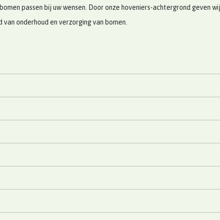
bomen passen bij uw wensen. Door onze hoveniers-achtergrond geven wij u
ed van onderhoud en verzorging van bomen.