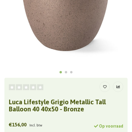
Luca Lifestyle Grigio Metallic Tall
Balloon 40 40x50 - Bronze
€156,00
Incl. btw
Op voorraad