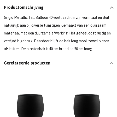
Productomschrijving
Grigio Metallic Tall Balloon 40 voelt zacht in zijn vormtaal en sluit
natuurlijk aan bij diverse tuinstijlen. Gemaakt van een duurzaam
materiaal met een duurzame afwerking. Het geheel oogt rustig en
verfijnd in gebruik. Daardoor blijft de bak lang mooi, zowel binnen
als buiten. De plantenbak is 40 cm breed en 50 cm hoog.
Gerelateerde producten