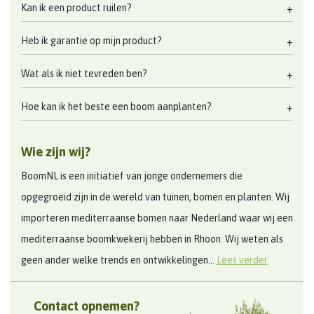
Kan ik een product ruilen?
Heb ik garantie op mijn product?
Wat als ik niet tevreden ben?
Hoe kan ik het beste een boom aanplanten?
Wie zijn wij?
BoomNL is een initiatief van jonge ondernemers die
opgegroeid zijn in de wereld van tuinen, bomen en planten. Wij
importeren mediterraanse bomen naar Nederland waar wij een
mediterraanse boomkwekerij hebben in Rhoon. Wij weten als
geen ander welke trends en ontwikkelingen...
Lees verder
Contact opnemen?