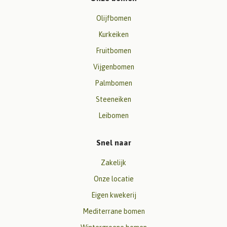
Olijfbomen
Kurkeiken
Fruitbomen
Vijgenbomen
Palmbomen
Steeneiken
Leibomen
Snel naar
Zakelijk
Onze locatie
Eigen kwekerij
Mediterrane bomen