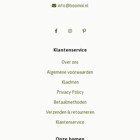
info@boomnl.nl
Klantenservice
Over ons
Algemene voorwaarden
Klachten
Privacy Policy
Betaalmethoden
Verzenden & retourneren
Klantenservice
Onze bomen