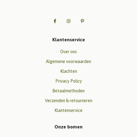
Klantenservice
Over ons
Algemene voorwaarden
Klachten
Privacy Policy
Betaalmethoden
Verzenden & retourneren
Klantenservice
Onze bomen