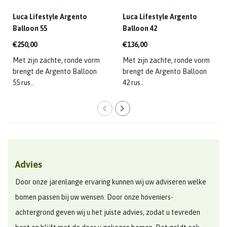
Luca Lifestyle Argento
Luca Lifestyle Argento
Balloon 55
Balloon 42
€250,00
€136,00
Met zijn zachte, ronde vorm
Met zijn zachte, ronde vorm
brengt de Argento Balloon
brengt de Argento Balloon
55 rus..
42 rus..
Advies
Door onze jarenlange ervaring kunnen wij uw adviseren welke
bomen passen bij uw wensen. Door onze hoveniers-
achtergrond geven wij u het juiste advies, zodat u tevreden