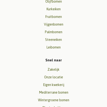
Olijfbomen
Kurkeiken
Fruitbomen
Vijgenbomen
Palmbomen
Steeneiken
Leibomen
Snel naar
Zakelijk
Onze locatie
Eigen kwekerij
Mediterrane bomen
Wintergroene bomen