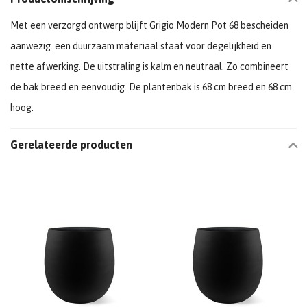
Met een verzorgd ontwerp blijft Grigio Modern Pot 68 bescheiden
aanwezig. een duurzaam materiaal staat voor degelijkheid en
nette afwerking. De uitstraling is kalm en neutraal. Zo combineert
de bak breed en eenvoudig. De plantenbak is 68 cm breed en 68 cm
hoog.
Gerelateerde producten