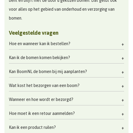
bent en blijft met de door u gekozen bomen. Dat geldt ook
voor alles op het gebied van onderhoud en verzorging van
bomen.
Veelgestelde vragen
Hoe en wanneer kan ik bestellen?
Kan ik de bomen komen bekijken?
Kan BoomNL de bomen bij mij aanplanten?
Wat kost het bezorgen van een boom?
Wanneer en hoe wordt er bezorgd?
Hoe moet ik een retour aanmelden?
Kan ik een product ruilen?