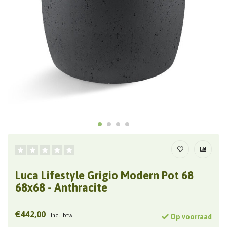
Luca Lifestyle Grigio Modern Pot 68
68x68 - Anthracite
€442,00
Incl. btw
Op voorraad