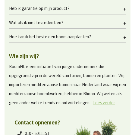
Heb ik garantie op mijn product?
Wat als ik niet tevreden ben?
Hoe kan ik het beste een boom aanplanten?
Wie zijn wij?
BoomNL is een initiatief van jonge ondernemers die
opgegroeid zijn in de wereld van tuinen, bomen en planten. Wij
importeren mediterraanse bomen naar Nederland waar wij een
mediterraanse boomkwekerij hebben in Rhoon. Wij weten als
geen ander welke trends en ontwikkelingen...
Lees verder
Contact opnemen?
010 - 5011151