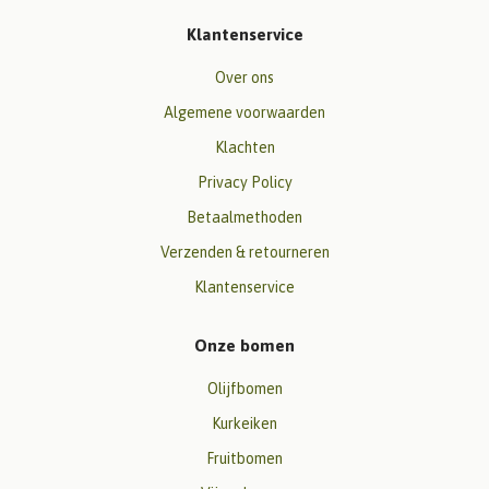
Klantenservice
Over ons
Algemene voorwaarden
Klachten
Privacy Policy
Betaalmethoden
Verzenden & retourneren
Klantenservice
Onze bomen
Olijfbomen
Kurkeiken
Fruitbomen