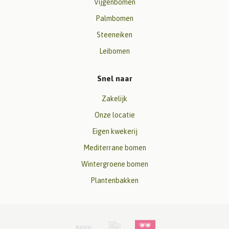
Vijgenbomen
Palmbomen
Steeneiken
Leibomen
Snel naar
Zakelijk
Onze locatie
Eigen kwekerij
Mediterrane bomen
Wintergroene bomen
Plantenbakken