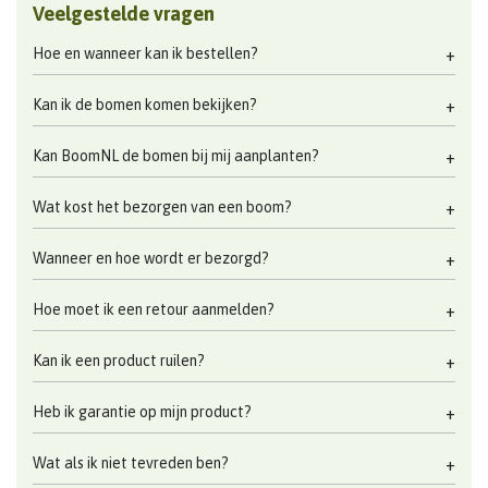
Veelgestelde vragen
Hoe en wanneer kan ik bestellen?
Kan ik de bomen komen bekijken?
Kan BoomNL de bomen bij mij aanplanten?
Wat kost het bezorgen van een boom?
Wanneer en hoe wordt er bezorgd?
Hoe moet ik een retour aanmelden?
Kan ik een product ruilen?
Heb ik garantie op mijn product?
Wat als ik niet tevreden ben?