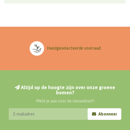
Handgeselecteerde voorraad
Altijd op de hoogte zijn over onze groene
bomen?
Meld je aan voor de nieuwsbrief!
Abonneer