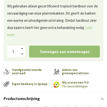
Wij gebruiken alleen gecertificeerd tropisch hardhout voor de
vervaardiging van onze plantenbakken. Dit geeft de bakken
een warme en uitnodigende uitstraling. Omdat hardhout zeer
duurzaam is heeft het geen extra behandeling nodig.
Lees
meer..
Toevoegen aan winkelwagen
Handgeselecteerde
Advies van
voorraad
groenspecialisten
Wij scoren een 9.3!
Eigen kwekerij in Spanje
70+ beoordelingen
Productomschrijving