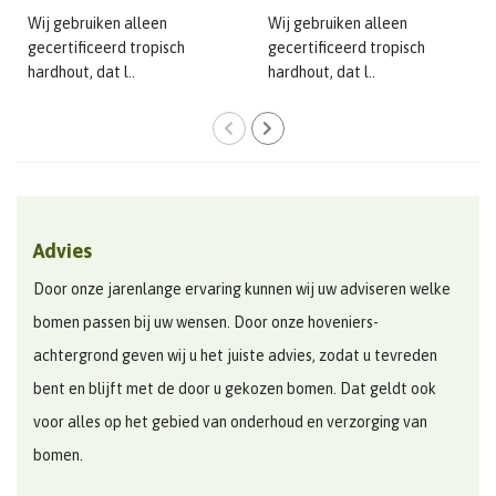
Wij gebruiken alleen
Wij gebruiken alleen
gecertificeerd tropisch
gecertificeerd tropisch
hardhout, dat l..
hardhout, dat l..
Advies
Door onze jarenlange ervaring kunnen wij uw adviseren welke
bomen passen bij uw wensen. Door onze hoveniers-
achtergrond geven wij u het juiste advies, zodat u tevreden
bent en blijft met de door u gekozen bomen. Dat geldt ook
voor alles op het gebied van onderhoud en verzorging van
bomen.