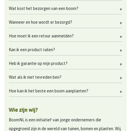
Wat kost het bezorgen van een boom?
Wanneer en hoe wordt er bezorgd?
Hoe moet ik een retour aanmelden?
Kan ik een product ruilen?
Heb ik garantie op mijn product?
Wat als ik niet tevreden ben?
Hoe kan ik het beste een boom aanplanten?
Wie zijn wij?
BoomNL is een initiatief van jonge ondernemers die
opgegroeid zijn in de wereld van tuinen, bomen en planten. Wij