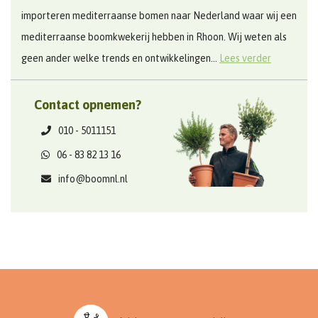
importeren mediterraanse bomen naar Nederland waar wij een
mediterraanse boomkwekerij hebben in Rhoon. Wij weten als
geen ander welke trends en ontwikkelingen...
Lees verder
Contact opnemen?
010 - 5011151
06 - 83 82 13 16
info@boomnl.nl