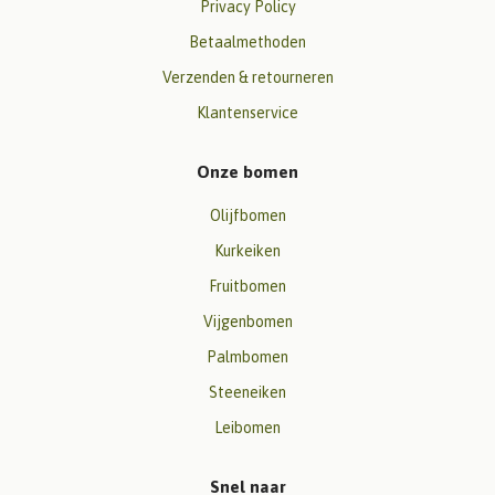
Privacy Policy
Betaalmethoden
Verzenden & retourneren
Klantenservice
Onze bomen
Olijfbomen
Kurkeiken
Fruitbomen
Vijgenbomen
Palmbomen
Steeneiken
Leibomen
Snel naar