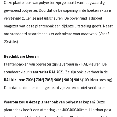
Onze plantenbak van polyester zijn gemaakt van hoogwaardig
gewapend polyester. Doordat de bewapening in de hoeken extra is
verstevigd zullen ze niet uitscheuren. De bovenrand is dubbel
omgezet wat deze plantenbak een tijdloze uitstraling geeft. Naast
ons standaard assortiment is er ook ruimte voor maatwerk (Vanaf
20 stuks).
Beschikbare kleuren
Plantenbakken van polyester zijn leverbaar in 7 RAL kleuren. De
standaardkleur is
antraciet RAL 7021
. Ze zijn ook leverbaar in de
RAL kleuren: 7006 | 7016| 7035| 9005 | 9010 | 9016
(10% kleurtoeslag).
Doordat ze door en door gekleurd zijn zullen ze niet verkleuren.
Waarom zou u deze plantenbak van polyester kopen?
Deze
plantenbak heeft een afmeting van 400*400*400mm. Hierdoor past