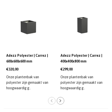
Adezz Polyester | Carrez |
Adezz Polyester | Carrez |
600x600x600 mm
400x400x800 mm
€320,00
€299,00
Onze plantenbak van
Onze plantenbak van
polyester zijn gemaakt van
polyester zijn gemaakt van
hoogwaardig g..
hoogwaardig g..