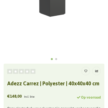
Adezz Carrez | Polyester | 40x40x40 cm
€148,00
Incl. btw
Op voorraad