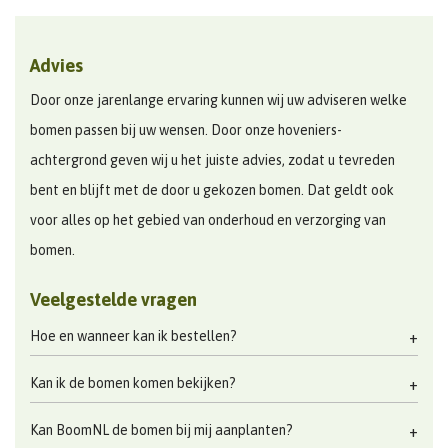
Advies
Door onze jarenlange ervaring kunnen wij uw adviseren welke
bomen passen bij uw wensen. Door onze hoveniers-
achtergrond geven wij u het juiste advies, zodat u tevreden
bent en blijft met de door u gekozen bomen. Dat geldt ook
voor alles op het gebied van onderhoud en verzorging van
bomen.
Veelgestelde vragen
Hoe en wanneer kan ik bestellen?
Kan ik de bomen komen bekijken?
Kan BoomNL de bomen bij mij aanplanten?