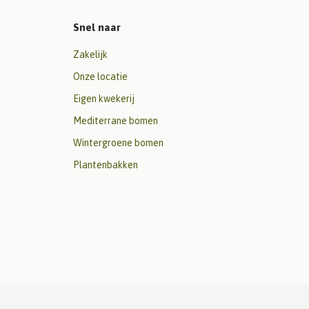
Snel naar
Zakelijk
Onze locatie
Eigen kwekerij
Mediterrane bomen
Wintergroene bomen
Plantenbakken