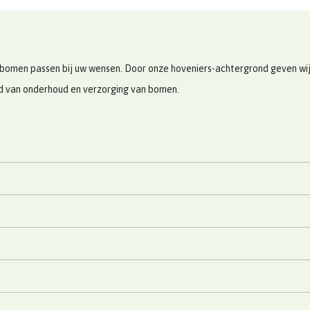
bomen passen bij uw wensen. Door onze hoveniers-achtergrond geven wij u
ed van onderhoud en verzorging van bomen.