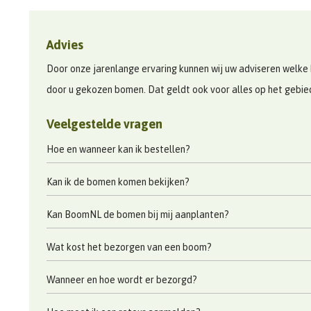
Advies
Door onze jarenlange ervaring kunnen wij uw adviseren welke 
door u gekozen bomen. Dat geldt ook voor alles op het gebi
Veelgestelde vragen
Hoe en wanneer kan ik bestellen?
Kan ik de bomen komen bekijken?
Kan BoomNL de bomen bij mij aanplanten?
Wat kost het bezorgen van een boom?
Wanneer en hoe wordt er bezorgd?