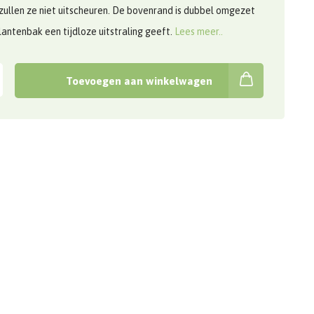
zullen ze niet uitscheuren. De bovenrand is dubbel omgezet
antenbak een tijdloze uitstraling geeft.
Lees meer..
Toevoegen aan winkelwagen