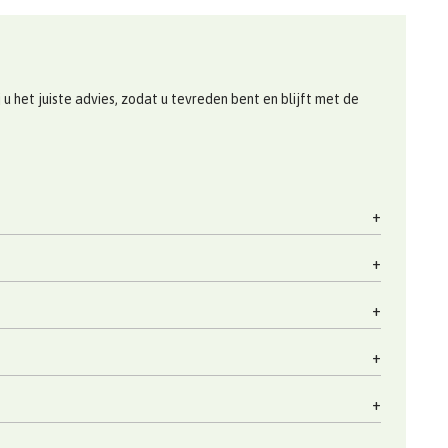
 het juiste advies, zodat u tevreden bent en blijft met de