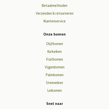
Betaalmethoden
Verzenden & retourneren
Klantenservice
Onze bomen
Olijfbomen
Kurkeiken
Fruitbomen
Vijgenbomen
Palmbomen
Steeneiken
Leibomen
Snel naar