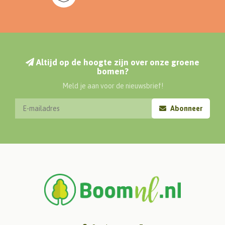
Altijd op de hoogte zijn over onze groene
bomen?
Meld je aan voor de nieuwsbrief!
Abonneer