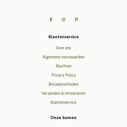
Klantenservice
Over ons
Algemene voorwaarden
Klachten
Privacy Policy
Betaalmethoden
Verzenden & retourneren
Klantenservice
Onze bomen