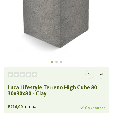
Luca Lifestyle Terreno High Cube 80
30x30x80 - Clay
€216,00
Incl. btw
Op voorraad