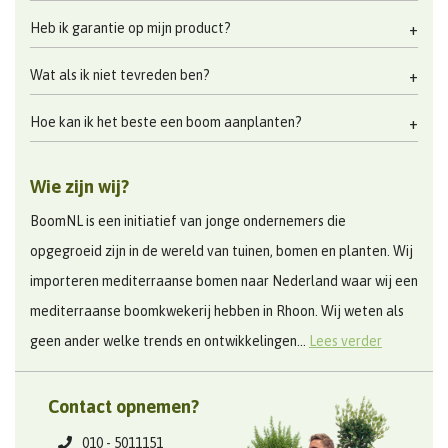
Heb ik garantie op mijn product?
Wat als ik niet tevreden ben?
Hoe kan ik het beste een boom aanplanten?
Wie zijn wij?
BoomNL is een initiatief van jonge ondernemers die
opgegroeid zijn in de wereld van tuinen, bomen en planten. Wij
importeren mediterraanse bomen naar Nederland waar wij een
mediterraanse boomkwekerij hebben in Rhoon. Wij weten als
geen ander welke trends en ontwikkelingen...
Lees verder
Contact opnemen?
010 - 5011151