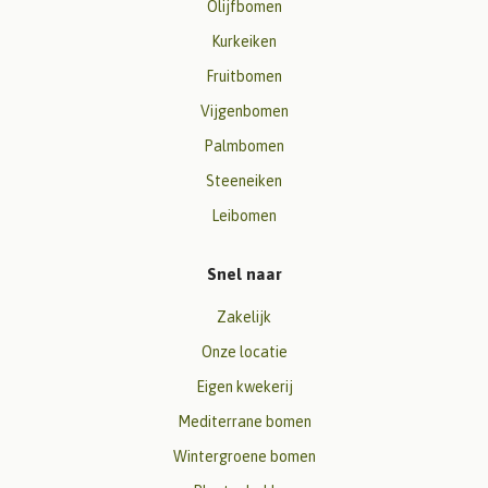
Olijfbomen
Kurkeiken
Fruitbomen
Vijgenbomen
Palmbomen
Steeneiken
Leibomen
Snel naar
Zakelijk
Onze locatie
Eigen kwekerij
Mediterrane bomen
Wintergroene bomen