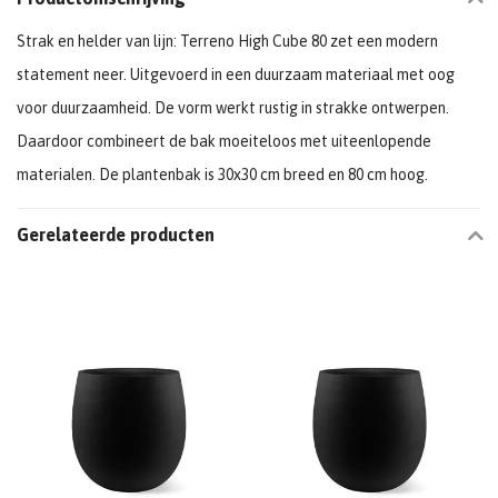
Strak en helder van lijn: Terreno High Cube 80 zet een modern
statement neer. Uitgevoerd in een duurzaam materiaal met oog
voor duurzaamheid. De vorm werkt rustig in strakke ontwerpen.
Daardoor combineert de bak moeiteloos met uiteenlopende
materialen. De plantenbak is 30x30 cm breed en 80 cm hoog.
Gerelateerde producten