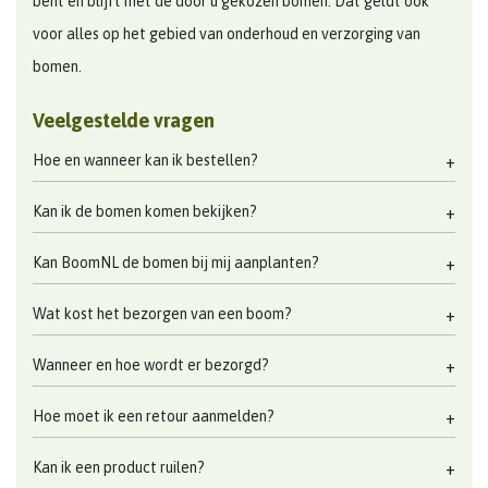
bent en blijft met de door u gekozen bomen. Dat geldt ook
voor alles op het gebied van onderhoud en verzorging van
bomen.
Veelgestelde vragen
Hoe en wanneer kan ik bestellen?
Kan ik de bomen komen bekijken?
Kan BoomNL de bomen bij mij aanplanten?
Wat kost het bezorgen van een boom?
Wanneer en hoe wordt er bezorgd?
Hoe moet ik een retour aanmelden?
Kan ik een product ruilen?