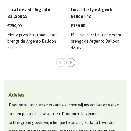
Luca Lifestyle Argento
Luca Lifestyle Argento
Balloon 55
Balloon 42
€250,00
€136,00
Met zijn zachte, ronde vorm
Met zijn zachte, ronde vorm
brengt de Argento Balloon
brengt de Argento Balloon
55 rus..
42 rus..
Advies
Door onze jarenlange ervaring kunnen wij uw adviseren welke
bomen passen bij uw wensen. Door onze hoveniers-
achtergrond geven wij u het juiste advies, zodat u tevreden