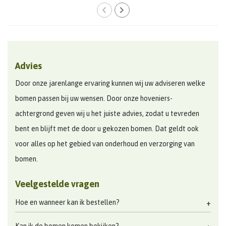
Advies
Door onze jarenlange ervaring kunnen wij uw adviseren welke
bomen passen bij uw wensen. Door onze hoveniers-
achtergrond geven wij u het juiste advies, zodat u tevreden
bent en blijft met de door u gekozen bomen. Dat geldt ook
voor alles op het gebied van onderhoud en verzorging van
bomen.
Veelgestelde vragen
Hoe en wanneer kan ik bestellen?