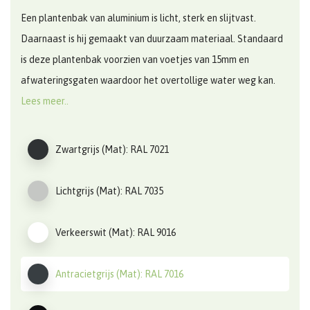
Een plantenbak van aluminium is licht, sterk en slijtvast.
Daarnaast is hij gemaakt van duurzaam materiaal. Standaard
is deze plantenbak voorzien van voetjes van 15mm en
afwateringsgaten waardoor het overtollige water weg kan.
Lees meer..
Zwartgrijs (Mat): RAL 7021
Lichtgrijs (Mat): RAL 7035
Verkeerswit (Mat): RAL 9016
Antracietgrijs (Mat): RAL 7016