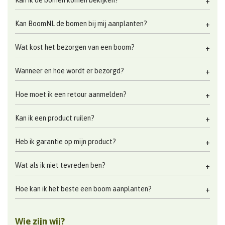
Kan ik de bomen komen bekijken?
Kan BoomNL de bomen bij mij aanplanten?
Wat kost het bezorgen van een boom?
Wanneer en hoe wordt er bezorgd?
Hoe moet ik een retour aanmelden?
Kan ik een product ruilen?
Heb ik garantie op mijn product?
Wat als ik niet tevreden ben?
Hoe kan ik het beste een boom aanplanten?
Wie zijn wij?