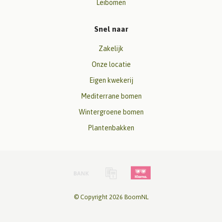
Leibomen
Snel naar
Zakelijk
Onze locatie
Eigen kwekerij
Mediterrane bomen
Wintergroene bomen
Plantenbakken
© Copyright 2026 BoomNL