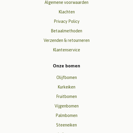
Algemene voorwaarden
Klachten
Privacy Policy
Betaalmethoden
Verzenden & retourneren
Klantenservice
Onze bomen
Olijfbomen
Kurkeiken
Fruitbomen
Vijgenbomen
Palmbomen
Steeneiken