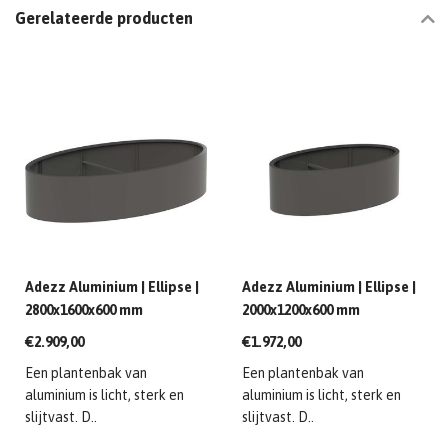
Gerelateerde producten
Adezz Aluminium | Ellipse |
Adezz Aluminium | Ellipse |
2800x1600x600 mm
2000x1200x600 mm
€2.909,00
€1.972,00
Een plantenbak van
Een plantenbak van
aluminium is licht, sterk en
aluminium is licht, sterk en
slijtvast. D..
slijtvast. D..