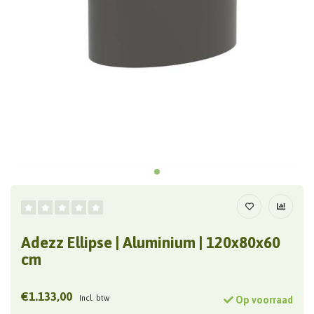
Adezz Ellipse | Aluminium | 120x80x60
cm
€1.133,00
Incl. btw
Op voorraad