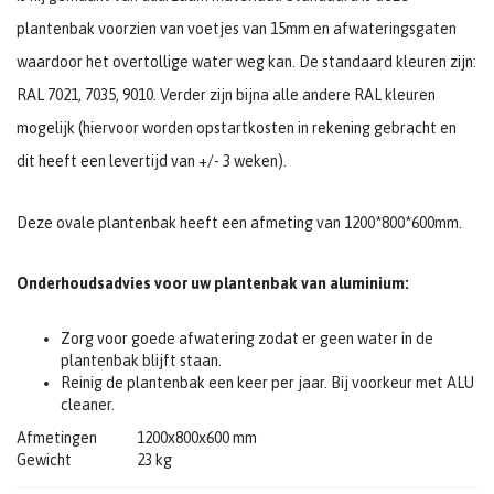
plantenbak voorzien van voetjes van 15mm en afwateringsgaten
waardoor het overtollige water weg kan. De standaard kleuren zijn:
RAL 7021, 7035, 9010. Verder zijn bijna alle andere RAL kleuren
mogelijk (hiervoor worden opstartkosten in rekening gebracht en
dit heeft een levertijd van +/- 3 weken).
Deze ovale plantenbak heeft een afmeting van 1200*800*600mm.
Onderhoudsadvies voor uw plantenbak van aluminium:
Zorg voor goede afwatering zodat er geen water in de
plantenbak blijft staan.
Reinig de plantenbak een keer per jaar. Bij voorkeur met ALU
cleaner.
Afmetingen
1200x800x600 mm
Gewicht
23 kg