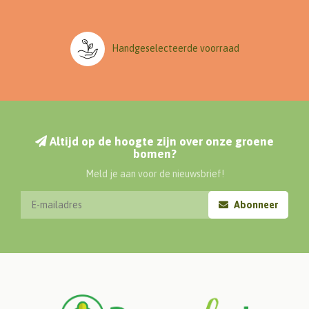
Handgeselecteerde voorraad
Altijd op de hoogte zijn over onze groene
bomen?
Meld je aan voor de nieuwsbrief!
Abonneer