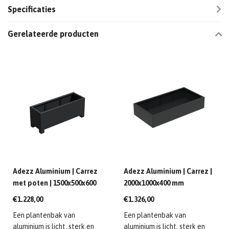
Specificaties
Gerelateerde producten
Adezz Aluminium | Carrez
Adezz Aluminium | Carrez |
met poten | 1500x500x600
2000x1000x400 mm
mm
€1.228,00
€1.326,00
Een plantenbak van
Een plantenbak van
aluminium is licht, sterk en
aluminium is licht, sterk en