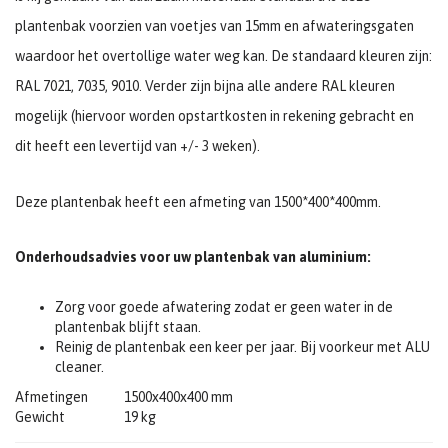
plantenbak voorzien van voetjes van 15mm en afwateringsgaten
waardoor het overtollige water weg kan. De standaard kleuren zijn:
RAL 7021, 7035, 9010. Verder zijn bijna alle andere RAL kleuren
mogelijk (hiervoor worden opstartkosten in rekening gebracht en
dit heeft een levertijd van +/- 3 weken).
Deze plantenbak heeft een afmeting van 1500*400*400mm.
Onderhoudsadvies voor uw plantenbak van aluminium:
Zorg voor goede afwatering zodat er geen water in de
plantenbak blijft staan.
Reinig de plantenbak een keer per jaar. Bij voorkeur met ALU
cleaner.
Afmetingen
1500x400x400 mm
Gewicht
19 kg