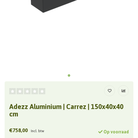
Adezz Aluminium | Carrez | 150x40x40
cm
€758,00
Incl. btw
Op voorraad