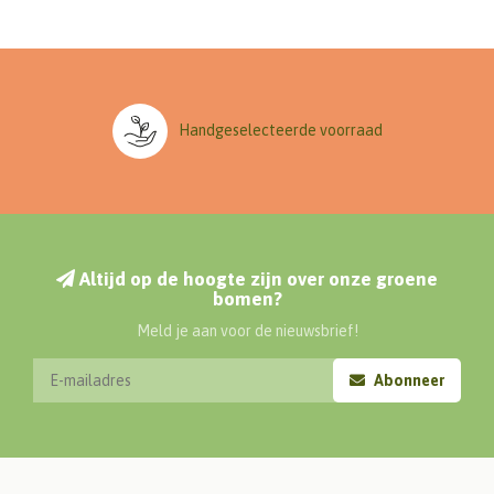
Handgeselecteerde voorraad
Altijd op de hoogte zijn over onze groene
bomen?
Meld je aan voor de nieuwsbrief!
Abonneer