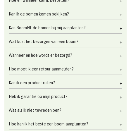
Hoe en wanneer kan ik bestellen?
Kan ik de bomen komen bekijken?
Kan BoomNL de bomen bij mij aanplanten?
Wat kost het bezorgen van een boom?
Wanneer en hoe wordt er bezorgd?
Hoe moet ik een retour aanmelden?
Kan ik een product ruilen?
Heb ik garantie op mijn product?
Wat als ik niet tevreden ben?
Hoe kan ik het beste een boom aanplanten?