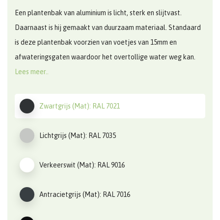
Een plantenbak van aluminium is licht, sterk en slijtvast.
Daarnaast is hij gemaakt van duurzaam materiaal. Standaard
is deze plantenbak voorzien van voetjes van 15mm en
afwateringsgaten waardoor het overtollige water weg kan.
Lees meer..
Zwartgrijs (Mat): RAL 7021
Lichtgrijs (Mat): RAL 7035
Verkeerswit (Mat): RAL 9016
Antracietgrijs (Mat): RAL 7016