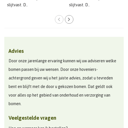
slijtvast. D..
slijtvast. D..
Advies
Door onze jarenlange ervaring kunnen wij uw adviseren welke
bomen passen bij uw wensen. Door onze hoveniers-
achtergrond geven wij u het juiste advies, zodat u tevreden
bent en blijft met de door u gekozen bomen. Dat geldt ook
voor alles op het gebied van onderhoud en verzorging van
bomen.
Veelgestelde vragen