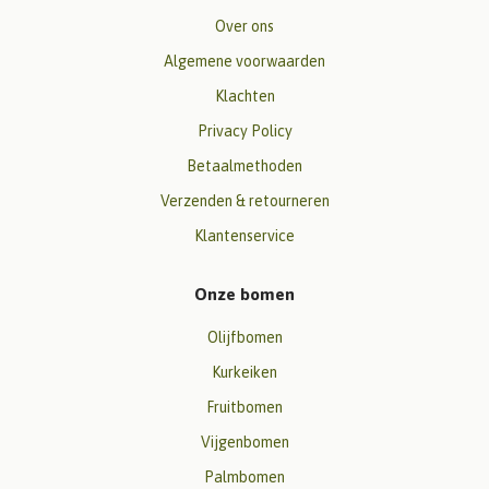
Over ons
Algemene voorwaarden
Klachten
Privacy Policy
Betaalmethoden
Verzenden & retourneren
Klantenservice
Onze bomen
Olijfbomen
Kurkeiken
Fruitbomen
Vijgenbomen
Palmbomen