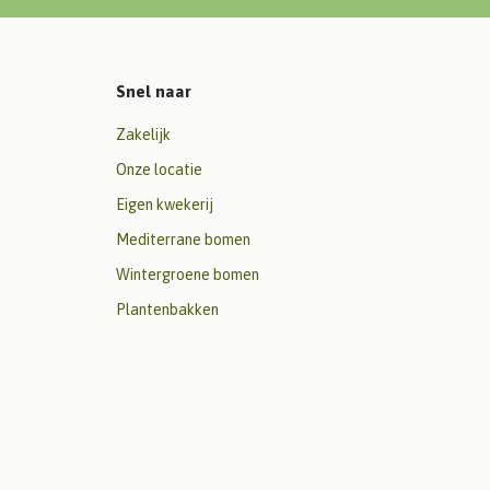
Snel naar
Zakelijk
Onze locatie
Eigen kwekerij
Mediterrane bomen
Wintergroene bomen
Plantenbakken