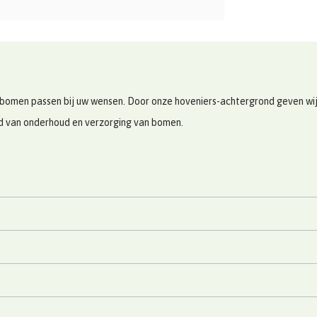
bomen passen bij uw wensen. Door onze hoveniers-achtergrond geven wij u
ed van onderhoud en verzorging van bomen.