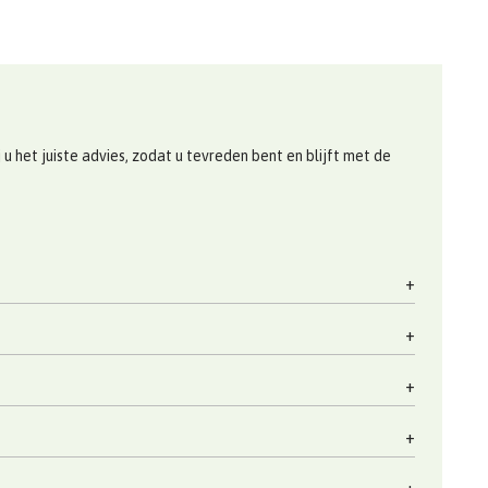
 het juiste advies, zodat u tevreden bent en blijft met de