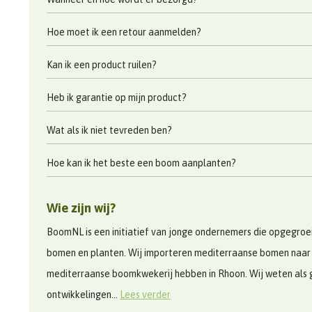
Hoe moet ik een retour aanmelden?
Kan ik een product ruilen?
Heb ik garantie op mijn product?
Wat als ik niet tevreden ben?
Hoe kan ik het beste een boom aanplanten?
Wie zijn wij?
BoomNL is een initiatief van jonge ondernemers die opgegroeid
bomen en planten. Wij importeren mediterraanse bomen naar
mediterraanse boomkwekerij hebben in Rhoon. Wij weten als 
ontwikkelingen...
Lees verder