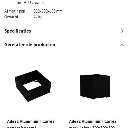
met ALU cleaner.
Afmetingen
800x800x600 mm
Gewicht
24 kg
Specificaties
Gerelateerde producten
Adezz Aluminium | Carrez
Adezz Aluminium | Carrez