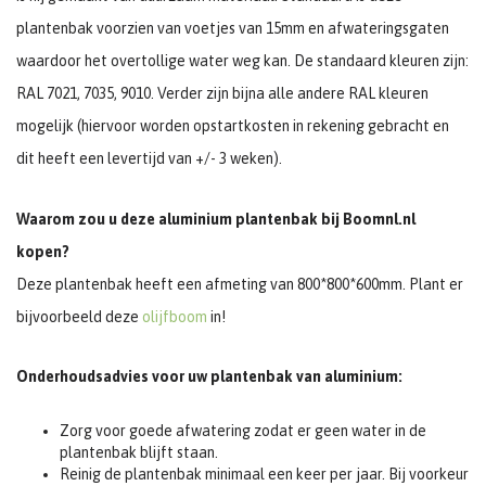
plantenbak voorzien van voetjes van 15mm en afwateringsgaten
waardoor het overtollige water weg kan. De standaard kleuren zijn:
RAL 7021, 7035, 9010. Verder zijn bijna alle andere RAL kleuren
mogelijk (hiervoor worden opstartkosten in rekening gebracht en
dit heeft een levertijd van +/- 3 weken).
Waarom zou u deze aluminium plantenbak bij Boomnl.nl
kopen?
Deze plantenbak heeft een afmeting van 800*800*600mm. Plant er
bijvoorbeeld deze
olijfboom
in!
Onderhoudsadvies voor uw plantenbak van aluminium:
Zorg voor goede afwatering zodat er geen water in de
plantenbak blijft staan.
Reinig de plantenbak minimaal een keer per jaar. Bij voorkeur