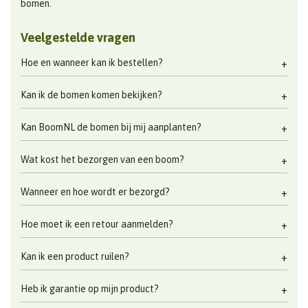
bomen.
Veelgestelde vragen
Hoe en wanneer kan ik bestellen?
Kan ik de bomen komen bekijken?
Kan BoomNL de bomen bij mij aanplanten?
Wat kost het bezorgen van een boom?
Wanneer en hoe wordt er bezorgd?
Hoe moet ik een retour aanmelden?
Kan ik een product ruilen?
Heb ik garantie op mijn product?