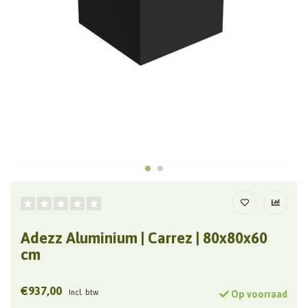
Adezz Aluminium | Carrez | 80x80x60
cm
€937,00
Incl. btw
Op voorraad