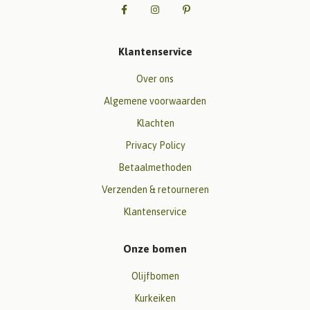
Klantenservice
Over ons
Algemene voorwaarden
Klachten
Privacy Policy
Betaalmethoden
Verzenden & retourneren
Klantenservice
Onze bomen
Olijfbomen
Kurkeiken