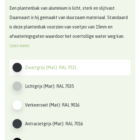
Een plantenbak van aluminium is licht, sterk en slijtvast.
Daarnaast is hij gemaakt van duurzaam materiaal. Standaard
is deze plantenbak voorzien van voetjes van 15mm en
afwateringsgaten waardoor het overtollige water weg kan.
Lees meer..
Zwartgrijs (Mat): RAL 7021
Lichtgrijs (Mat): RAL 7035
Verkeerswit (Mat): RAL 9016
Antracietgrijs (Mat): RAL 7016