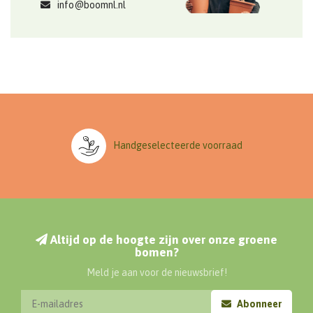
info@boomnl.nl
Handgeselecteerde voorraad
Altijd op de hoogte zijn over onze groene
bomen?
Meld je aan voor de nieuwsbrief!
Abonneer