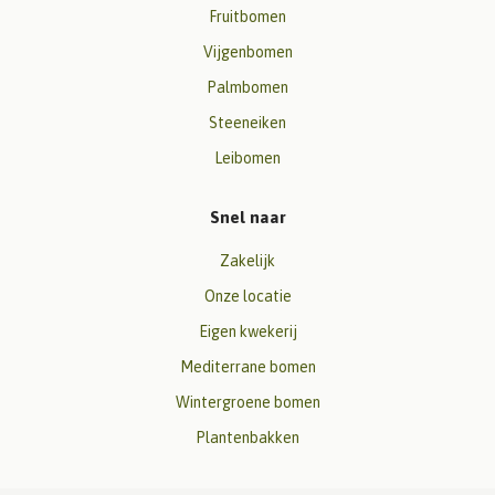
Fruitbomen
Vijgenbomen
Palmbomen
Steeneiken
Leibomen
Snel naar
Zakelijk
Onze locatie
Eigen kwekerij
Mediterrane bomen
Wintergroene bomen
Plantenbakken