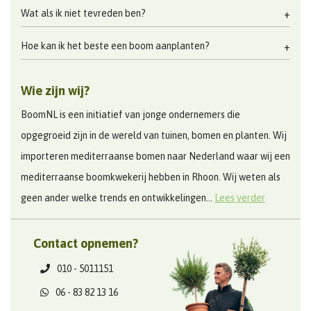
Wat als ik niet tevreden ben?
Hoe kan ik het beste een boom aanplanten?
Wie zijn wij?
BoomNL is een initiatief van jonge ondernemers die
opgegroeid zijn in de wereld van tuinen, bomen en planten. Wij
importeren mediterraanse bomen naar Nederland waar wij een
mediterraanse boomkwekerij hebben in Rhoon. Wij weten als
geen ander welke trends en ontwikkelingen...
Lees verder
Contact opnemen?
010 - 5011151
06 - 83 82 13 16