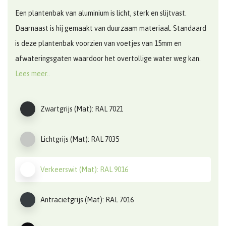
Een plantenbak van aluminium is licht, sterk en slijtvast.
Daarnaast is hij gemaakt van duurzaam materiaal. Standaard
is deze plantenbak voorzien van voetjes van 15mm en
afwateringsgaten waardoor het overtollige water weg kan.
Lees meer..
Zwartgrijs (Mat): RAL 7021
Lichtgrijs (Mat): RAL 7035
Verkeerswit (Mat): RAL 9016
Antracietgrijs (Mat): RAL 7016