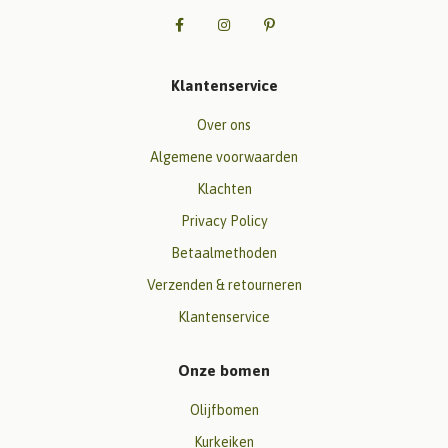
Klantenservice
Over ons
Algemene voorwaarden
Klachten
Privacy Policy
Betaalmethoden
Verzenden & retourneren
Klantenservice
Onze bomen
Olijfbomen
Kurkeiken