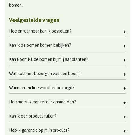
bomen.
Veelgestelde vragen
Hoe en wanneer kan ik bestellen?
Kan ik de bomen komen bekijken?
Kan BoomNL de bomen bij mij aanplanten?
Wat kost het bezorgen van een boom?
Wanneer en hoe wordt er bezorgd?
Hoe moet ik een retour aanmelden?
Kan ik een product ruilen?
Heb ik garantie op mijn product?