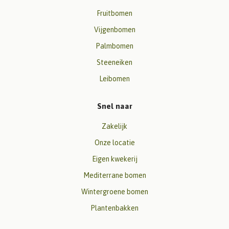
Fruitbomen
Vijgenbomen
Palmbomen
Steeneiken
Leibomen
Snel naar
Zakelijk
Onze locatie
Eigen kwekerij
Mediterrane bomen
Wintergroene bomen
Plantenbakken