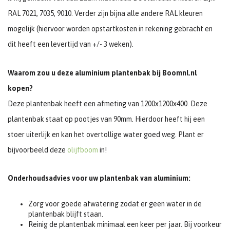
RAL 7021, 7035, 9010. Verder zijn bijna alle andere RAL kleuren
mogelijk (hiervoor worden opstartkosten in rekening gebracht en
dit heeft een levertijd van +/- 3 weken).
Waarom zou u deze aluminium plantenbak bij Boomnl.nl
kopen?
Deze plantenbak heeft een afmeting van 1200x1200x400. Deze
plantenbak staat op pootjes van 90mm. Hierdoor heeft hij een
stoer uiterlijk en kan het overtollige water goed weg. Plant er
bijvoorbeeld deze
olijfboom
in!
Onderhoudsadvies voor uw plantenbak van aluminium:
Zorg voor goede afwatering zodat er geen water in de
plantenbak blijft staan.
Reinig de plantenbak minimaal een keer per jaar. Bij voorkeur