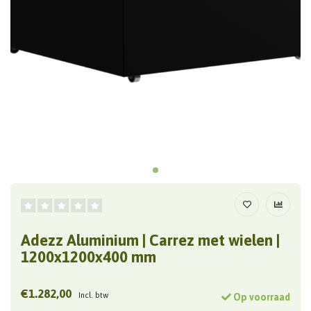
Adezz Aluminium | Carrez met wielen |
1200x1200x400 mm
€1.282,00
Incl. btw
Op voorraad