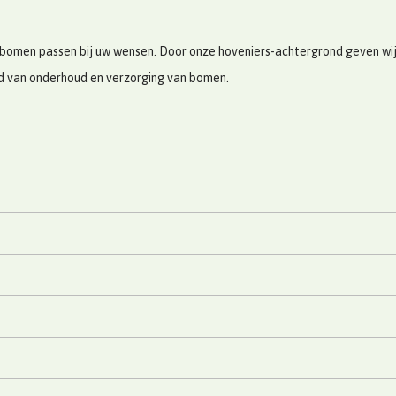
bomen passen bij uw wensen. Door onze hoveniers-achtergrond geven wij u
ed van onderhoud en verzorging van bomen.