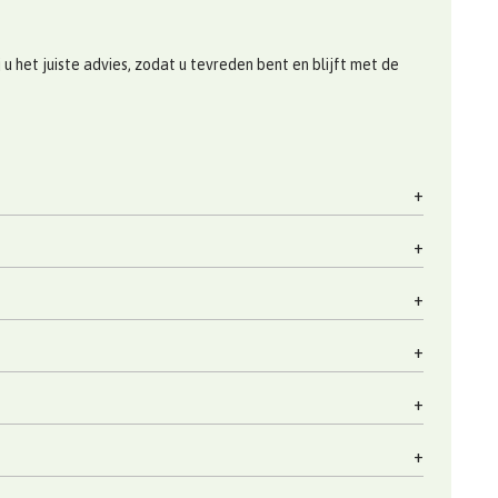
 het juiste advies, zodat u tevreden bent en blijft met de