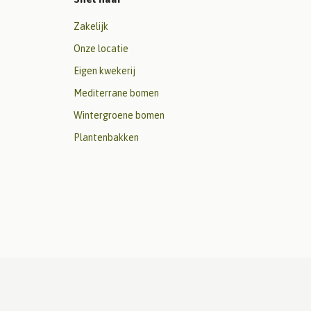
Zakelijk
Onze locatie
Eigen kwekerij
Mediterrane bomen
Wintergroene bomen
Plantenbakken