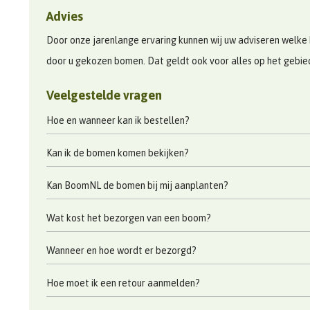
Advies
Door onze jarenlange ervaring kunnen wij uw adviseren welke 
door u gekozen bomen. Dat geldt ook voor alles op het gebi
Veelgestelde vragen
Hoe en wanneer kan ik bestellen?
Kan ik de bomen komen bekijken?
Kan BoomNL de bomen bij mij aanplanten?
Wat kost het bezorgen van een boom?
Wanneer en hoe wordt er bezorgd?
Hoe moet ik een retour aanmelden?