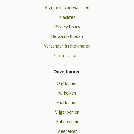
Algemene voorwaarden
Klachten
Privacy Policy
Betaalmethoden
Verzenden & retourneren
Klantenservice
Onze bomen
Olijfbomen
Kurkeiken
Fruitbomen
Vijgenbomen
Palmbomen
Steeneiken