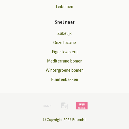
Leibomen
Snel naar
Zakelijk
Onze locatie
Eigen kwekerij
Mediterrane bomen
Wintergroene bomen
Plantenbakken
© Copyright 2026 BoomNL