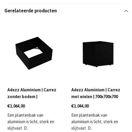
Gerelateerde producten
Adezz Aluminium | Carrez
Adezz Aluminium | Carrez
zonder bodem |
met wielen | 700x700x700
1200x1200x600 mm
mm
€1.064,00
€1.044,00
Een plantenbak van
Een plantenbak van
aluminium is licht, sterk en
aluminium is licht, sterk en
slijtvast. D..
slijtvast. D..