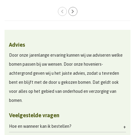
Advies
Door onze jarenlange ervaring kunnen wij uw adviseren welke
bomen passen bij uw wensen. Door onze hoveniers-
achtergrond geven wij u het juiste advies, zodat u tevreden
bent en blijft met de door u gekozen bomen. Dat geldt ook
voor alles op het gebied van onderhoud en verzorging van
bomen.
Veelgestelde vragen
Hoe en wanneer kan ik bestellen?