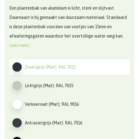
Een plantenbak van aluminium is licht, sterk en slijtvast.
Daarnaast is hij gemaakt van duurzaam materiaal. Standaard
is deze plantenbak voorzien van voetjes van 15mm en
afwateringsgaten waardoor het overtollige water weg kan.
Lees meer..
Zwartgrijs (Mat): RAL 7021
Lichtgrijs (Mat): RAL 7035
Verkeerswit (Mat): RAL 9016
Antracietgrijs (Mat): RAL 7016