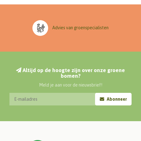
Advies van groenspecialisten
Altijd op de hoogte zijn over onze groene
bomen?
Meld je aan voor de nieuwsbrief!
Abonneer