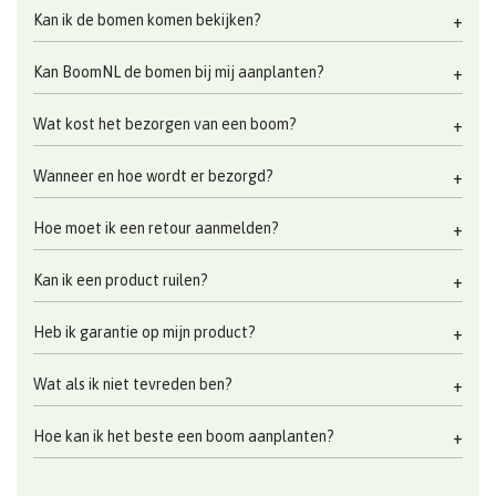
Kan ik de bomen komen bekijken?
Kan BoomNL de bomen bij mij aanplanten?
Wat kost het bezorgen van een boom?
Wanneer en hoe wordt er bezorgd?
Hoe moet ik een retour aanmelden?
Kan ik een product ruilen?
Heb ik garantie op mijn product?
Wat als ik niet tevreden ben?
Hoe kan ik het beste een boom aanplanten?