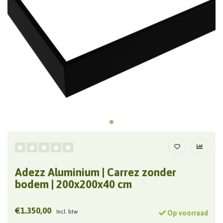
Adezz Aluminium | Carrez zonder
bodem | 200x200x40 cm
€1.350,00
Incl. btw
Op voorraad