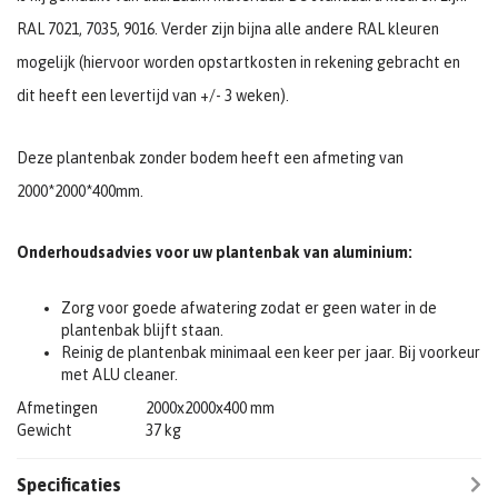
RAL 7021, 7035, 9016. Verder zijn bijna alle andere RAL kleuren
mogelijk (hiervoor worden opstartkosten in rekening gebracht en
dit heeft een levertijd van +/- 3 weken).
Deze plantenbak zonder bodem heeft een afmeting van
2000*2000*400mm.
Onderhoudsadvies voor uw plantenbak van aluminium:
Zorg voor goede afwatering zodat er geen water in de
plantenbak blijft staan.
Reinig de plantenbak minimaal een keer per jaar. Bij voorkeur
met ALU cleaner.
Afmetingen
2000x2000x400 mm
Gewicht
37 kg
Specificaties