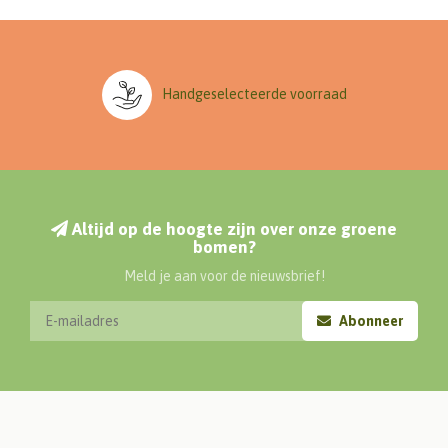
Handgeselecteerde voorraad
Altijd op de hoogte zijn over onze groene
bomen?
Meld je aan voor de nieuwsbrief!
Abonneer