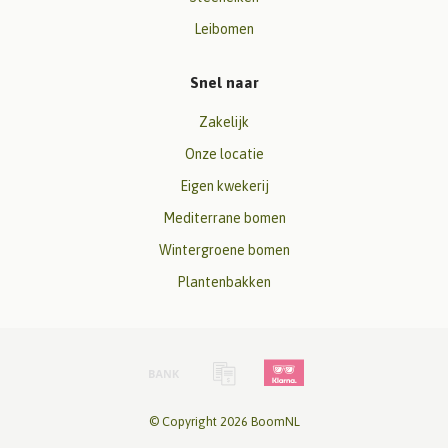
Leibomen
Snel naar
Zakelijk
Onze locatie
Eigen kwekerij
Mediterrane bomen
Wintergroene bomen
Plantenbakken
© Copyright 2026 BoomNL