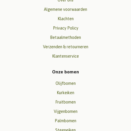
Algemene voorwaarden
Klachten
Privacy Policy
Betaalmethoden
Verzenden & retourneren
Klantenservice
Onze bomen
Olijfbomen
Kurkeiken
Fruitbomen
Vijgenbomen
Palmbomen
Steeneiken