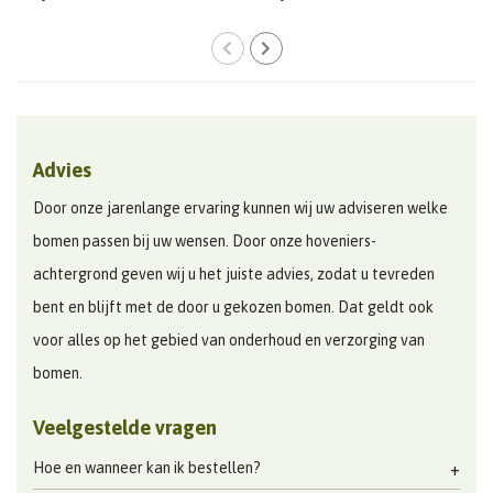
Advies
Door onze jarenlange ervaring kunnen wij uw adviseren welke
bomen passen bij uw wensen. Door onze hoveniers-
achtergrond geven wij u het juiste advies, zodat u tevreden
bent en blijft met de door u gekozen bomen. Dat geldt ook
voor alles op het gebied van onderhoud en verzorging van
bomen.
Veelgestelde vragen
Hoe en wanneer kan ik bestellen?