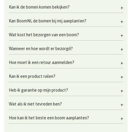
Kan ik de bomen komen bekijken?
Kan BoomNL de bomen bij mij aanplanten?
Wat kost het bezorgen van een boom?
Wanneer en hoe wordt er bezorgd?
Hoe moet ik een retour aanmelden?
Kan ik een product ruilen?
Heb ik garantie op mijn product?
Wat als ik niet tevreden ben?
Hoe kan ik het beste een boom aanplanten?