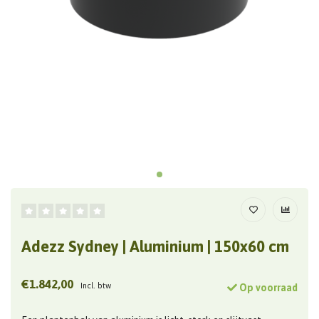
Adezz Sydney | Aluminium | 150x60 cm
€1.842,00
Incl. btw
Op voorraad