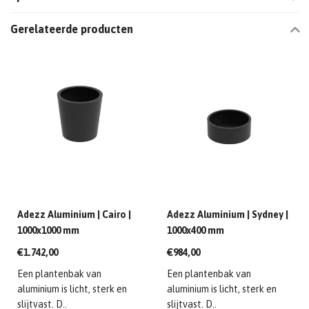
Gerelateerde producten
Adezz Aluminium | Cairo |
Adezz Aluminium | Sydney |
1000x1000 mm
1000x400 mm
€1.742,00
€984,00
Een plantenbak van
Een plantenbak van
aluminium is licht, sterk en
aluminium is licht, sterk en
slijtvast. D..
slijtvast. D..