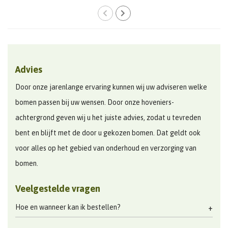
Advies
Door onze jarenlange ervaring kunnen wij uw adviseren welke
bomen passen bij uw wensen. Door onze hoveniers-
achtergrond geven wij u het juiste advies, zodat u tevreden
bent en blijft met de door u gekozen bomen. Dat geldt ook
voor alles op het gebied van onderhoud en verzorging van
bomen.
Veelgestelde vragen
Hoe en wanneer kan ik bestellen?