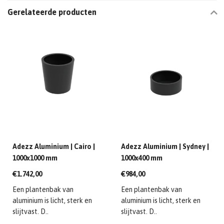
Gerelateerde producten
Adezz Aluminium | Cairo |
Adezz Aluminium | Sydney |
1000x1000 mm
1000x400 mm
€1.742,00
€984,00
Een plantenbak van
Een plantenbak van
aluminium is licht, sterk en
aluminium is licht, sterk en
slijtvast. D..
slijtvast. D..