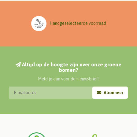
Handgeselecteerde voorraad
Altijd op de hoogte zijn over onze groene
bomen?
Meld je aan voor de nieuwsbrief!
Abonneer