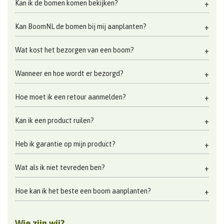
Kan ik de bomen komen bekijken?
Kan BoomNL de bomen bij mij aanplanten?
Wat kost het bezorgen van een boom?
Wanneer en hoe wordt er bezorgd?
Hoe moet ik een retour aanmelden?
Kan ik een product ruilen?
Heb ik garantie op mijn product?
Wat als ik niet tevreden ben?
Hoe kan ik het beste een boom aanplanten?
Wie zijn wij?