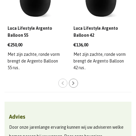
Luca Lifestyle Argento
Luca Lifestyle Argento
Balloon 55
Balloon 42
€250,00
€136,00
Met zijn zachte, ronde vorm
Met zijn zachte, ronde vorm
brengt de Argento Balloon
brengt de Argento Balloon
55 rus..
42 rus..
Advies
Door onze jarenlange ervaring kunnen wij uw adviseren welke