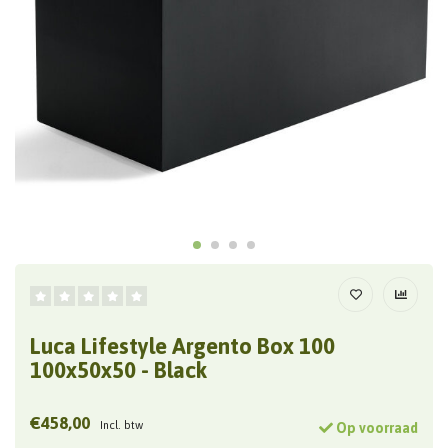
Luca Lifestyle Argento Box 100
100x50x50 - Black
€458,00
Incl. btw
Op voorraad