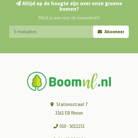
Altijd op de hoogte zijn over onze groene
bomen?
Meld je aan voor de nieuwsbrief!
Abonneer
Stationsstraat 7
3161 EB Rhoon
010 - 5011151