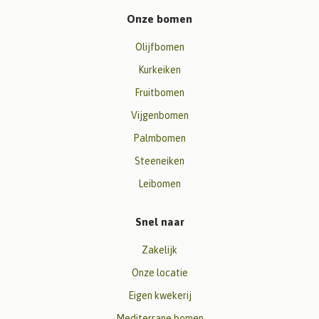
Onze bomen
Olijfbomen
Kurkeiken
Fruitbomen
Vijgenbomen
Palmbomen
Steeneiken
Leibomen
Snel naar
Zakelijk
Onze locatie
Eigen kwekerij
Mediterrane bomen