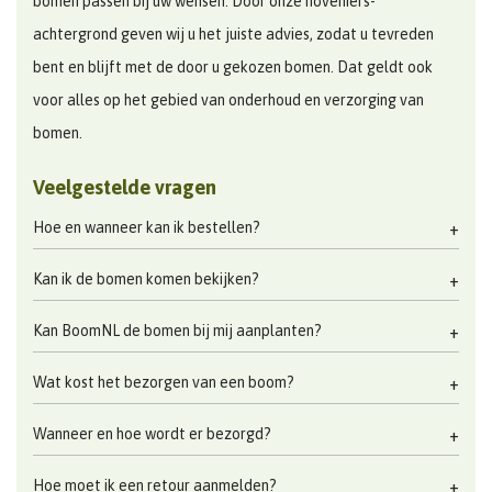
bomen passen bij uw wensen. Door onze hoveniers-
achtergrond geven wij u het juiste advies, zodat u tevreden
bent en blijft met de door u gekozen bomen. Dat geldt ook
voor alles op het gebied van onderhoud en verzorging van
bomen.
Veelgestelde vragen
Hoe en wanneer kan ik bestellen?
Kan ik de bomen komen bekijken?
Kan BoomNL de bomen bij mij aanplanten?
Wat kost het bezorgen van een boom?
Wanneer en hoe wordt er bezorgd?
Hoe moet ik een retour aanmelden?