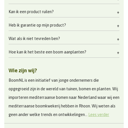
Kan ik een product ruilen?
Heb ik garantie op mijn product?
Wat als ik niet tevreden ben?
Hoe kan ik het beste een boom aanplanten?
Wie zijn wij?
BoomNL is een initiatief van jonge ondernemers die
opgegroeid zijn in de wereld van tuinen, bomen en planten. Wij
importeren mediterraanse bomen naar Nederland waar wij een
mediterraanse boomkwekerij hebben in Rhoon. Wij weten als
geen ander welke trends en ontwikkelingen...
Lees verder