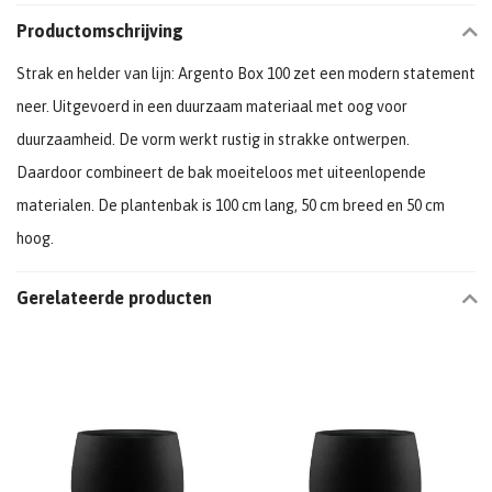
Productomschrijving
Strak en helder van lijn: Argento Box 100 zet een modern statement
neer. Uitgevoerd in een duurzaam materiaal met oog voor
duurzaamheid. De vorm werkt rustig in strakke ontwerpen.
Daardoor combineert de bak moeiteloos met uiteenlopende
materialen. De plantenbak is 100 cm lang, 50 cm breed en 50 cm
hoog.
Gerelateerde producten