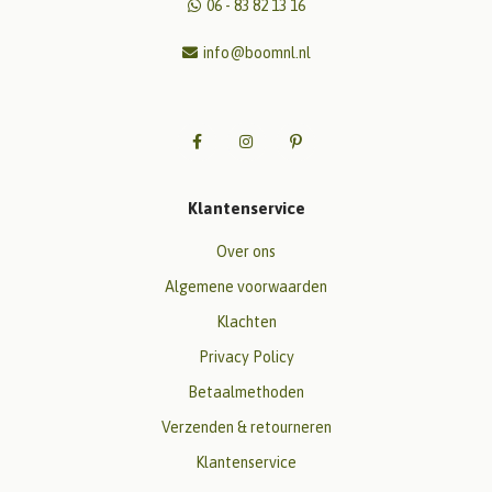
06 - 83 82 13 16
info@boomnl.nl
Klantenservice
Over ons
Algemene voorwaarden
Klachten
Privacy Policy
Betaalmethoden
Verzenden & retourneren
Klantenservice