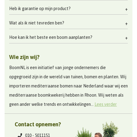
Heb ik garantie op mijn product?
Wat als ik niet tevreden ben?
Hoe kan ik het beste een boom aanplanten?
Wie zijn wij?
BoomNL is een initiatief van jonge ondernemers die
opgegroeid zijn in de wereld van tuinen, bomen en planten. Wij
importeren mediterraanse bomen naar Nederland waar wij een
mediterraanse boomkwekerij hebben in Rhoon. Wij weten als
geen ander welke trends en ontwikkelingen...
Lees verder
Contact opnemen?
010 - 5011151