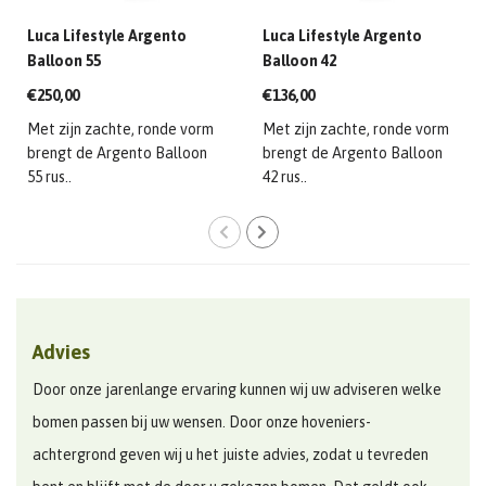
Luca Lifestyle Argento
Luca Lifestyle Argento
Balloon 55
Balloon 42
€250,00
€136,00
Met zijn zachte, ronde vorm
Met zijn zachte, ronde vorm
brengt de Argento Balloon
brengt de Argento Balloon
55 rus..
42 rus..
Advies
Door onze jarenlange ervaring kunnen wij uw adviseren welke
bomen passen bij uw wensen. Door onze hoveniers-
achtergrond geven wij u het juiste advies, zodat u tevreden