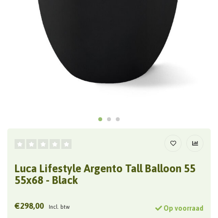
Luca Lifestyle Argento Tall Balloon 55
55x68 - Black
€298,00
Incl. btw
Op voorraad