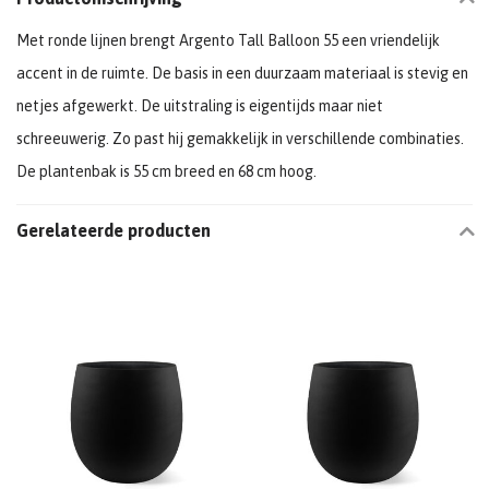
Met ronde lijnen brengt Argento Tall Balloon 55 een vriendelijk
accent in de ruimte. De basis in een duurzaam materiaal is stevig en
netjes afgewerkt. De uitstraling is eigentijds maar niet
schreeuwerig. Zo past hij gemakkelijk in verschillende combinaties.
De plantenbak is 55 cm breed en 68 cm hoog.
Gerelateerde producten