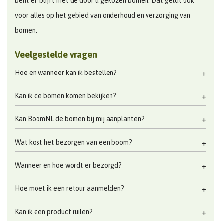
bent en blijft met de door u gekozen bomen. Dat geldt ook
voor alles op het gebied van onderhoud en verzorging van
bomen.
Veelgestelde vragen
Hoe en wanneer kan ik bestellen?
Kan ik de bomen komen bekijken?
Kan BoomNL de bomen bij mij aanplanten?
Wat kost het bezorgen van een boom?
Wanneer en hoe wordt er bezorgd?
Hoe moet ik een retour aanmelden?
Kan ik een product ruilen?