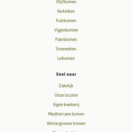
Olijfbomen
Kurkeiken
Fruitbomen
Vijgenbomen
Palmbomen
Steeneiken
Leibomen
Snel naar
Zakelijk
Onze locatie
Eigen kwekerij
Mediterrane bomen
Wintergroene bomen