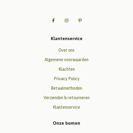
Klantenservice
Over ons
Algemene voorwaarden
Klachten
Privacy Policy
Betaalmethoden
Verzenden & retourneren
Klantenservice
Onze bomen