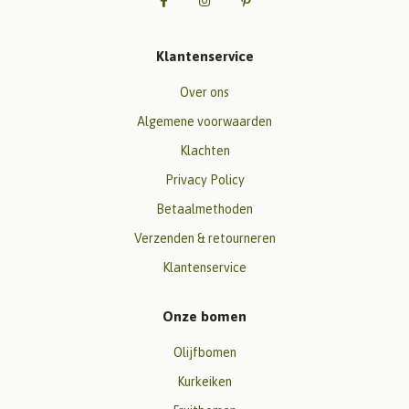
Klantenservice
Over ons
Algemene voorwaarden
Klachten
Privacy Policy
Betaalmethoden
Verzenden & retourneren
Klantenservice
Onze bomen
Olijfbomen
Kurkeiken