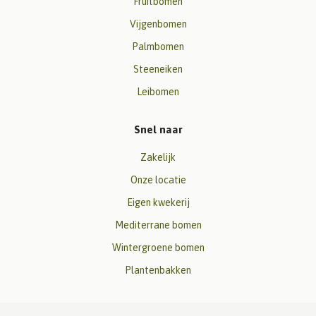
Fruitbomen
Vijgenbomen
Palmbomen
Steeneiken
Leibomen
Snel naar
Zakelijk
Onze locatie
Eigen kwekerij
Mediterrane bomen
Wintergroene bomen
Plantenbakken