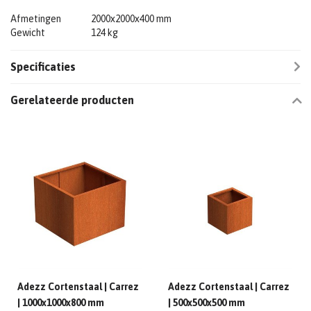
Afmetingen
2000x2000x400 mm
Gewicht
124 kg
Specificaties
Gerelateerde producten
Adezz Cortenstaal | Carrez
Adezz Cortenstaal | Carrez
| 1000x1000x800 mm
| 500x500x500 mm