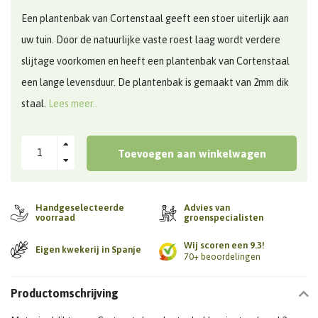
Een plantenbak van Cortenstaal geeft een stoer uiterlijk aan
uw tuin. Door de natuurlijke vaste roest laag wordt verdere
slijtage voorkomen en heeft een plantenbak van Cortenstaal
een lange levensduur. De plantenbak is gemaakt van 2mm dik
staal.
Lees meer..
Toevoegen aan winkelwagen
Handgeselecteerde
Advies van
voorraad
groenspecialisten
Wij scoren een 9.3!
Eigen kwekerij in Spanje
70+ beoordelingen
Productomschrijving