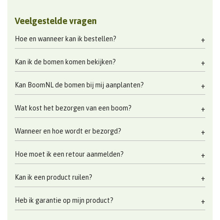
Veelgestelde vragen
Hoe en wanneer kan ik bestellen?
Kan ik de bomen komen bekijken?
Kan BoomNL de bomen bij mij aanplanten?
Wat kost het bezorgen van een boom?
Wanneer en hoe wordt er bezorgd?
Hoe moet ik een retour aanmelden?
Kan ik een product ruilen?
Heb ik garantie op mijn product?