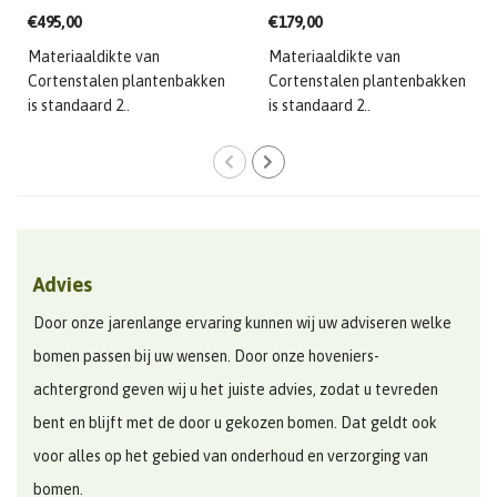
€495,00
€179,00
Materiaaldikte van
Materiaaldikte van
Cortenstalen plantenbakken
Cortenstalen plantenbakken
is standaard 2..
is standaard 2..
Advies
Door onze jarenlange ervaring kunnen wij uw adviseren welke
bomen passen bij uw wensen. Door onze hoveniers-
achtergrond geven wij u het juiste advies, zodat u tevreden
bent en blijft met de door u gekozen bomen. Dat geldt ook
voor alles op het gebied van onderhoud en verzorging van
bomen.