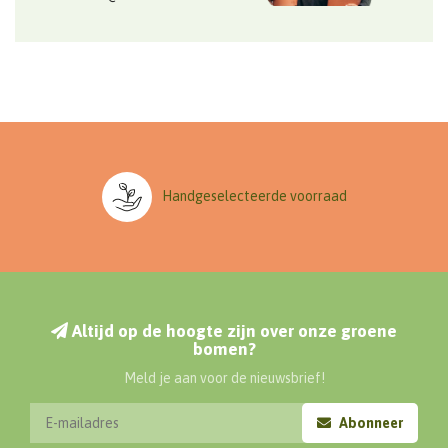
Handgeselecteerde voorraad
Altijd op de hoogte zijn over onze groene
bomen?
Meld je aan voor de nieuwsbrief!
Abonneer