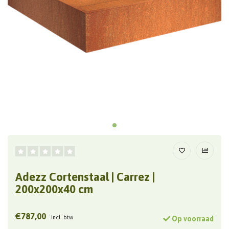
Adezz Cortenstaal | Carrez |
200x200x40 cm
€787,00
Incl. btw
Op voorraad