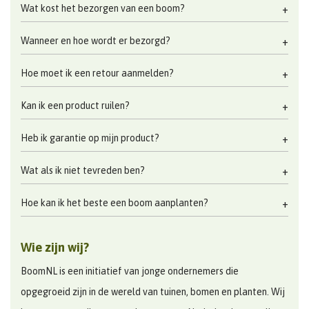
Wat kost het bezorgen van een boom?
Wanneer en hoe wordt er bezorgd?
Hoe moet ik een retour aanmelden?
Kan ik een product ruilen?
Heb ik garantie op mijn product?
Wat als ik niet tevreden ben?
Hoe kan ik het beste een boom aanplanten?
Wie zijn wij?
BoomNL is een initiatief van jonge ondernemers die
opgegroeid zijn in de wereld van tuinen, bomen en planten. Wij