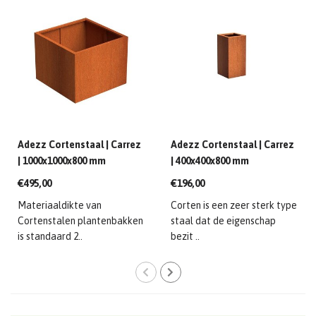
Adezz Cortenstaal | Carrez
Adezz Cortenstaal | Carrez
| 1000x1000x800 mm
| 400x400x800 mm
€495,00
€196,00
Materiaaldikte van
Corten is een zeer sterk type
Cortenstalen plantenbakken
staal dat de eigenschap
is standaard 2..
bezit ..