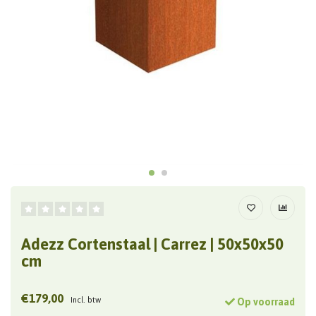
Adezz Cortenstaal | Carrez | 50x50x50
cm
€179,00
Incl. btw
Op voorraad