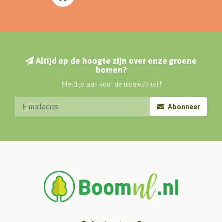
Altijd op de hoogte zijn over onze groene
bomen?
Meld je aan voor de nieuwsbrief!
Abonneer