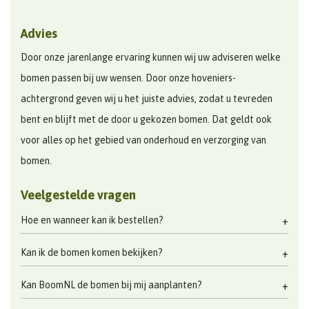
Advies
Door onze jarenlange ervaring kunnen wij uw adviseren welke
bomen passen bij uw wensen. Door onze hoveniers-
achtergrond geven wij u het juiste advies, zodat u tevreden
bent en blijft met de door u gekozen bomen. Dat geldt ook
voor alles op het gebied van onderhoud en verzorging van
bomen.
Veelgestelde vragen
Hoe en wanneer kan ik bestellen?
Kan ik de bomen komen bekijken?
Kan BoomNL de bomen bij mij aanplanten?