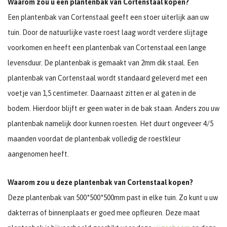
Waarom zou u een plantenbak van Cortenstaal kopen?
Een plantenbak van Cortenstaal geeft een stoer uiterlijk aan uw
tuin. Door de natuurlijke vaste roest laag wordt verdere slijtage
voorkomen en heeft een plantenbak van Cortenstaal een lange
levensduur. De plantenbak is gemaakt van 2mm dik staal. Een
plantenbak van Cortenstaal wordt standaard geleverd met een
voetje van 1,5 centimeter. Daarnaast zitten er al gaten in de
bodem. Hierdoor blijft er geen water in de bak staan. Anders zou uw
plantenbak namelijk door kunnen roesten. Het duurt ongeveer 4/5
maanden voordat de plantenbak volledig de roestkleur
aangenomen heeft.
Waarom zou u deze plantenbak van Cortenstaal kopen?
Deze plantenbak van 500*500*500mm past in elke tuin. Zo kunt u uw
dakterras of binnenplaats er goed mee opfleuren. Deze maat