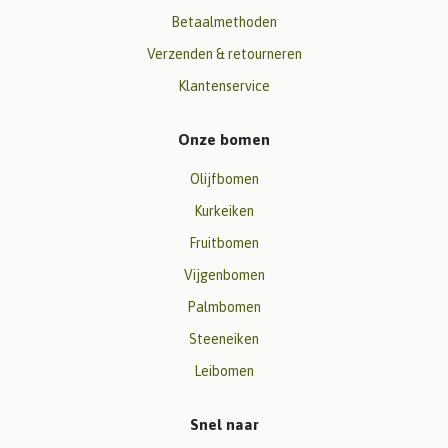
Betaalmethoden
Verzenden & retourneren
Klantenservice
Onze bomen
Olijfbomen
Kurkeiken
Fruitbomen
Vijgenbomen
Palmbomen
Steeneiken
Leibomen
Snel naar