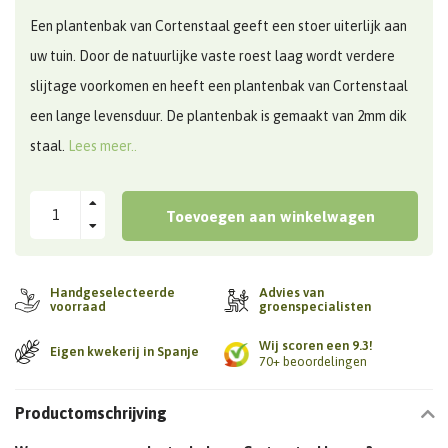
Een plantenbak van Cortenstaal geeft een stoer uiterlijk aan
uw tuin. Door de natuurlijke vaste roest laag wordt verdere
slijtage voorkomen en heeft een plantenbak van Cortenstaal
een lange levensduur. De plantenbak is gemaakt van 2mm dik
staal.
Lees meer..
Toevoegen aan winkelwagen
Handgeselecteerde
Advies van
voorraad
groenspecialisten
Wij scoren een 9.3!
Eigen kwekerij in Spanje
70+ beoordelingen
Productomschrijving