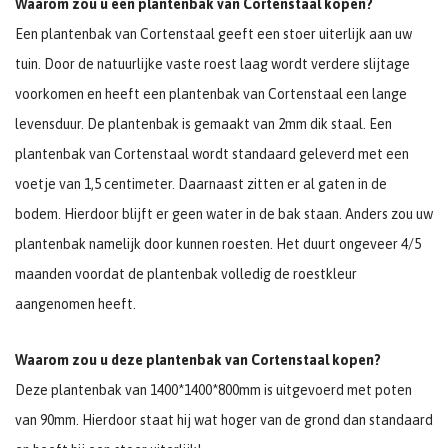
Waarom zou u een plantenbak van Cortenstaal kopen?
Een plantenbak van Cortenstaal geeft een stoer uiterlijk aan uw
tuin. Door de natuurlijke vaste roest laag wordt verdere slijtage
voorkomen en heeft een plantenbak van Cortenstaal een lange
levensduur. De plantenbak is gemaakt van 2mm dik staal. Een
plantenbak van Cortenstaal wordt standaard geleverd met een
voetje van 1,5 centimeter. Daarnaast zitten er al gaten in de
bodem. Hierdoor blijft er geen water in de bak staan. Anders zou uw
plantenbak namelijk door kunnen roesten. Het duurt ongeveer 4/5
maanden voordat de plantenbak volledig de roestkleur
aangenomen heeft.
Waarom zou u deze plantenbak van Cortenstaal kopen?
Deze plantenbak van 1400*1400*800mm is uitgevoerd met poten
van 90mm. Hierdoor staat hij wat hoger van de grond dan standaard