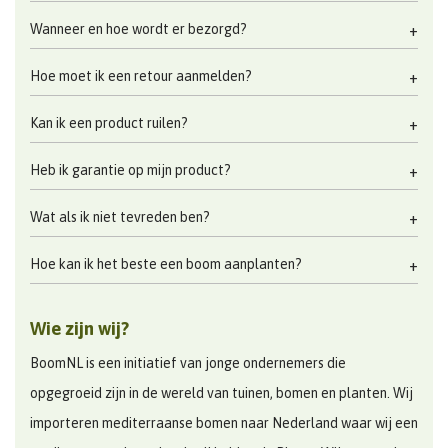
Wanneer en hoe wordt er bezorgd?
Hoe moet ik een retour aanmelden?
Kan ik een product ruilen?
Heb ik garantie op mijn product?
Wat als ik niet tevreden ben?
Hoe kan ik het beste een boom aanplanten?
Wie zijn wij?
BoomNL is een initiatief van jonge ondernemers die
opgegroeid zijn in de wereld van tuinen, bomen en planten. Wij
importeren mediterraanse bomen naar Nederland waar wij een