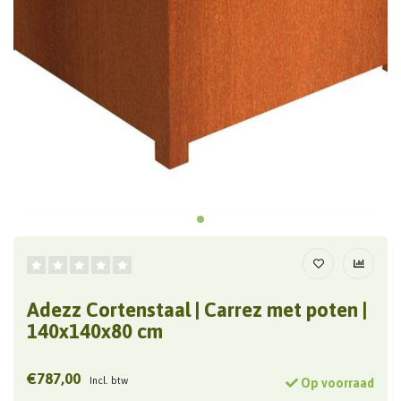
Adezz Cortenstaal | Carrez met poten |
140x140x80 cm
€787,00
Incl. btw
Op voorraad