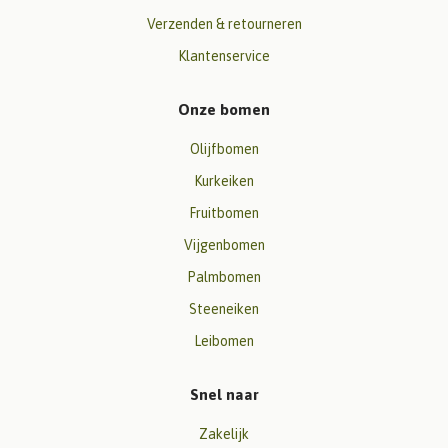
Verzenden & retourneren
Klantenservice
Onze bomen
Olijfbomen
Kurkeiken
Fruitbomen
Vijgenbomen
Palmbomen
Steeneiken
Leibomen
Snel naar
Zakelijk