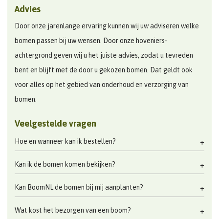
Advies
Door onze jarenlange ervaring kunnen wij uw adviseren welke
bomen passen bij uw wensen. Door onze hoveniers-
achtergrond geven wij u het juiste advies, zodat u tevreden
bent en blijft met de door u gekozen bomen. Dat geldt ook
voor alles op het gebied van onderhoud en verzorging van
bomen.
Veelgestelde vragen
Hoe en wanneer kan ik bestellen?
Kan ik de bomen komen bekijken?
Kan BoomNL de bomen bij mij aanplanten?
Wat kost het bezorgen van een boom?