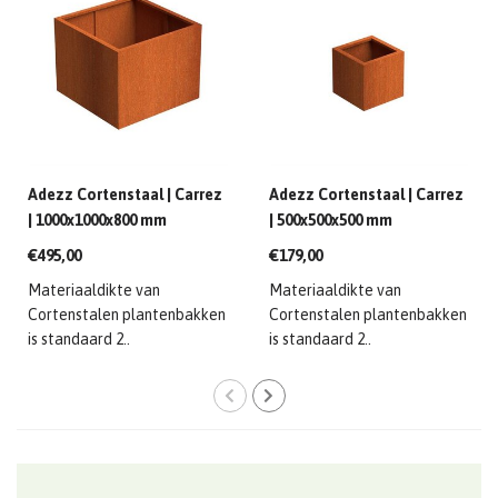
Adezz Cortenstaal | Carrez
Adezz Cortenstaal | Carrez
| 1000x1000x800 mm
| 500x500x500 mm
€495,00
€179,00
Materiaaldikte van
Materiaaldikte van
Cortenstalen plantenbakken
Cortenstalen plantenbakken
is standaard 2..
is standaard 2..