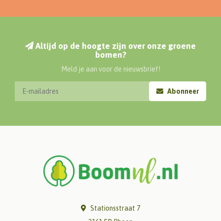
Altijd op de hoogte zijn over onze groene
bomen?
Meld je aan voor de nieuwsbrief!
Abonneer
Stationsstraat 7