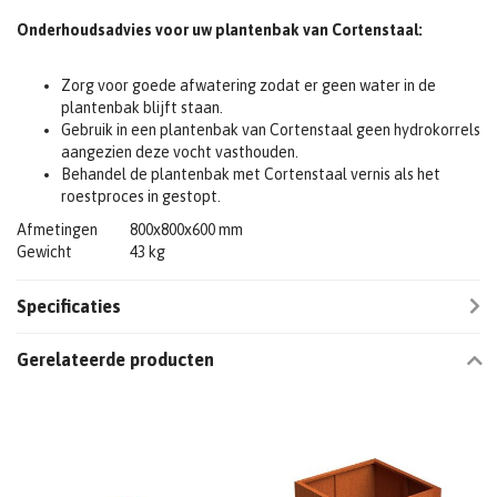
Onderhoudsadvies voor uw plantenbak van Cortenstaal:
Zorg voor goede afwatering zodat er geen water in de
plantenbak blijft staan.
Gebruik in een plantenbak van Cortenstaal geen hydrokorrels
aangezien deze vocht vasthouden.
Behandel de plantenbak met Cortenstaal vernis als het
roestproces in gestopt.
Afmetingen
800x800x600 mm
Gewicht
43 kg
Specificaties
Gerelateerde producten