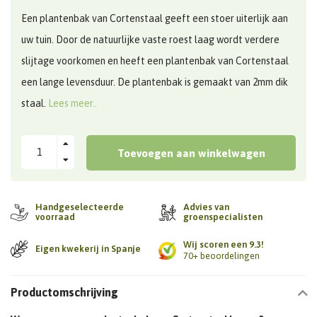
Een plantenbak van Cortenstaal geeft een stoer uiterlijk aan
uw tuin. Door de natuurlijke vaste roest laag wordt verdere
slijtage voorkomen en heeft een plantenbak van Cortenstaal
een lange levensduur. De plantenbak is gemaakt van 2mm dik
staal.
Lees meer..
Toevoegen aan winkelwagen
Handgeselecteerde
Advies van
voorraad
groenspecialisten
Wij scoren een 9.3!
Eigen kwekerij in Spanje
70+ beoordelingen
Productomschrijving