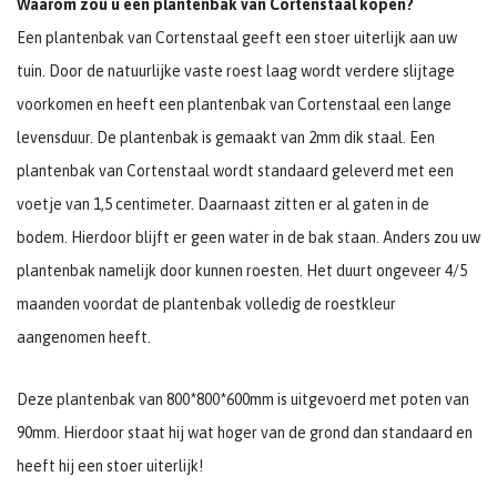
Waarom zou u een plantenbak van Cortenstaal kopen?
Een plantenbak van Cortenstaal geeft een stoer uiterlijk aan uw
tuin. Door de natuurlijke vaste roest laag wordt verdere slijtage
voorkomen en heeft een plantenbak van Cortenstaal een lange
levensduur. De plantenbak is gemaakt van 2mm dik staal. Een
plantenbak van Cortenstaal wordt standaard geleverd met een
voetje van 1,5 centimeter. Daarnaast zitten er al gaten in de
bodem. Hierdoor blijft er geen water in de bak staan. Anders zou uw
plantenbak namelijk door kunnen roesten. Het duurt ongeveer 4/5
maanden voordat de plantenbak volledig de roestkleur
aangenomen heeft.
Deze plantenbak van 800*800*600mm is uitgevoerd met poten van
90mm. Hierdoor staat hij wat hoger van de grond dan standaard en
heeft hij een stoer uiterlijk!