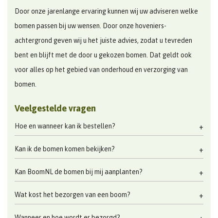
Door onze jarenlange ervaring kunnen wij uw adviseren welke
bomen passen bij uw wensen. Door onze hoveniers-
achtergrond geven wij u het juiste advies, zodat u tevreden
bent en blijft met de door u gekozen bomen. Dat geldt ook
voor alles op het gebied van onderhoud en verzorging van
bomen.
Veelgestelde vragen
Hoe en wanneer kan ik bestellen?
Kan ik de bomen komen bekijken?
Kan BoomNL de bomen bij mij aanplanten?
Wat kost het bezorgen van een boom?
Wanneer en hoe wordt er bezorgd?