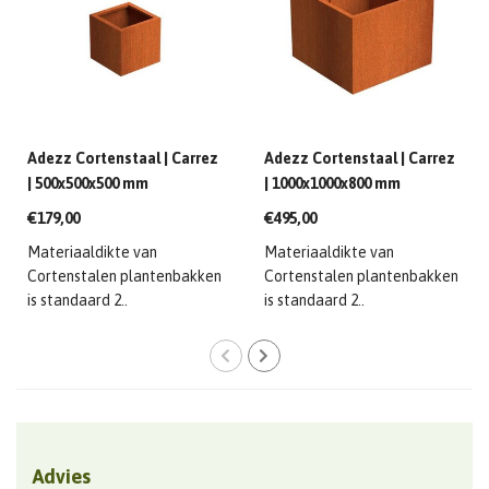
Adezz Cortenstaal | Carrez
Adezz Cortenstaal | Carrez
| 500x500x500 mm
| 1000x1000x800 mm
€179,00
€495,00
Materiaaldikte van
Materiaaldikte van
Cortenstalen plantenbakken
Cortenstalen plantenbakken
is standaard 2..
is standaard 2..
Advies