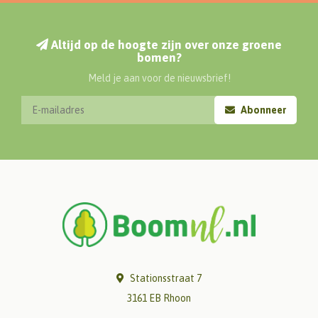
Altijd op de hoogte zijn over onze groene
bomen?
Meld je aan voor de nieuwsbrief!
Abonneer
Stationsstraat 7
3161 EB Rhoon