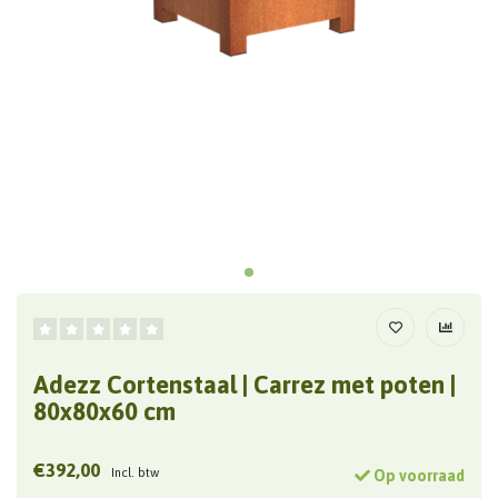
Adezz Cortenstaal | Carrez met poten |
80x80x60 cm
€392,00
Incl. btw
Op voorraad