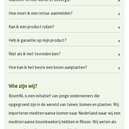
Hoe moet ik een retour aanmelden?
Kan ik een product ruilen?
Heb ik garantie op mijn product?
Wat als ik niet tevreden ben?
Hoe kan ik het beste een boom aanplanten?
Wie zijn wij?
BoomNL is een initiatief van jonge ondernemers die
opgegroeid zijn in de wereld van tuinen, bomen en planten. Wij
importeren mediterraanse bomen naar Nederland waar wij een
mediterraanse boomkwekerij hebben in Rhoon. Wij weten als