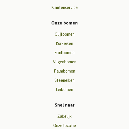
Klantenservice
Onze bomen
Olijfbomen
Kurkeiken
Fruitbomen
Vijgenbomen
Palmbomen
Steeneiken
Leibomen
Snel naar
Zakelijk
Onze locatie