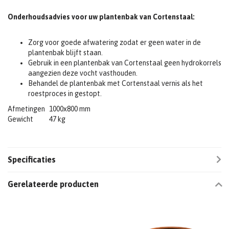
Onderhoudsadvies voor uw plantenbak van Cortenstaal:
Zorg voor goede afwatering zodat er geen water in de
plantenbak blijft staan.
Gebruik in een plantenbak van Cortenstaal geen hydrokorrels
aangezien deze vocht vasthouden.
Behandel de plantenbak met Cortenstaal vernis als het
roestproces in gestopt.
Afmetingen
1000x800 mm
Gewicht
47 kg
Specificaties
Gerelateerde producten