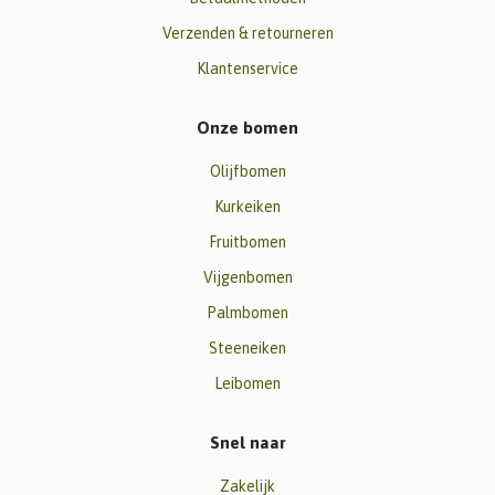
Verzenden & retourneren
Klantenservice
Onze bomen
Olijfbomen
Kurkeiken
Fruitbomen
Vijgenbomen
Palmbomen
Steeneiken
Leibomen
Snel naar
Zakelijk