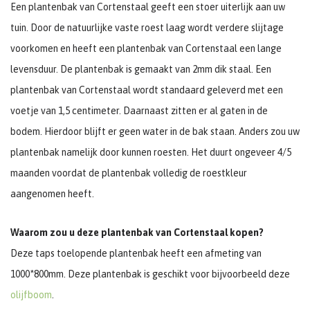
Een plantenbak van Cortenstaal geeft een stoer uiterlijk aan uw
tuin. Door de natuurlijke vaste roest laag wordt verdere slijtage
voorkomen en heeft een plantenbak van Cortenstaal een lange
levensduur. De plantenbak is gemaakt van 2mm dik staal. Een
plantenbak van Cortenstaal wordt standaard geleverd met een
voetje van 1,5 centimeter. Daarnaast zitten er al gaten in de
bodem. Hierdoor blijft er geen water in de bak staan. Anders zou uw
plantenbak namelijk door kunnen roesten. Het duurt ongeveer 4/5
maanden voordat de plantenbak volledig de roestkleur
aangenomen heeft.
Waarom zou u deze plantenbak van Cortenstaal kopen?
Deze taps toelopende plantenbak heeft een afmeting van
1000*800mm. Deze plantenbak is geschikt voor bijvoorbeeld deze
olijfboom
.