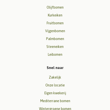
Olijfbomen
Kurkeiken
Fruitbomen
Vijgenbomen
Palmbomen
Steeneiken
Leibomen
Snel naar
Zakelijk
Onze locatie
Eigen kwekerij
Mediterrane bomen
Wintergroene bomen