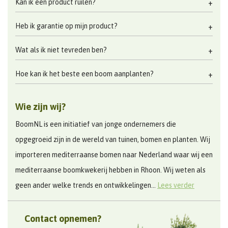
Kan ik een product ruilen?
Heb ik garantie op mijn product?
Wat als ik niet tevreden ben?
Hoe kan ik het beste een boom aanplanten?
Wie zijn wij?
BoomNL is een initiatief van jonge ondernemers die
opgegroeid zijn in de wereld van tuinen, bomen en planten. Wij
importeren mediterraanse bomen naar Nederland waar wij een
mediterraanse boomkwekerij hebben in Rhoon. Wij weten als
geen ander welke trends en ontwikkelingen...
Lees verder
Contact opnemen?