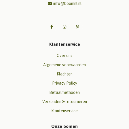
info@boomnl.nl
Klantenservice
Over ons
Algemene voorwaarden
Klachten
Privacy Policy
Betaalmethoden
Verzenden & retourneren
Klantenservice
Onze bomen