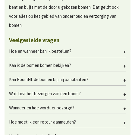
bent en blijft met de door u gekozen bomen. Dat geldt ook
voor alles op het gebied van onderhoud en verzorging van
bomen.
Veelgestelde vragen
Hoe en wanneer kan ik bestellen?
Kan ik de bomen komen bekijken?
Kan BoomNL de bomen bij mij aanplanten?
Wat kost het bezorgen van een boom?
Wanneer en hoe wordt er bezorgd?
Hoe moet ik een retour aanmelden?