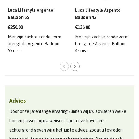
Luca Lifestyle Argento
Luca Lifestyle Argento
Balloon 55
Balloon 42
€250,00
€136,00
Met zijn zachte, ronde vorm
Met zijn zachte, ronde vorm
brengt de Argento Balloon
brengt de Argento Balloon
55 rus..
42 rus..
Advies
Door onze jarenlange ervaring kunnen wij uw adviseren welke
bomen passen bij uw wensen. Door onze hoveniers-
achtergrond geven wij u het juiste advies, zodat u tevreden