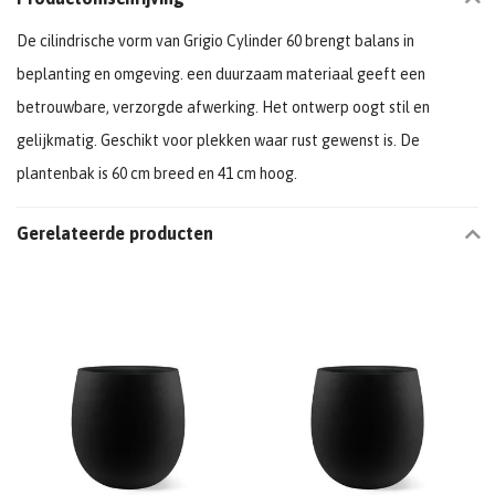
De cilindrische vorm van Grigio Cylinder 60 brengt balans in
beplanting en omgeving. een duurzaam materiaal geeft een
betrouwbare, verzorgde afwerking. Het ontwerp oogt stil en
gelijkmatig. Geschikt voor plekken waar rust gewenst is. De
plantenbak is 60 cm breed en 41 cm hoog.
Gerelateerde producten