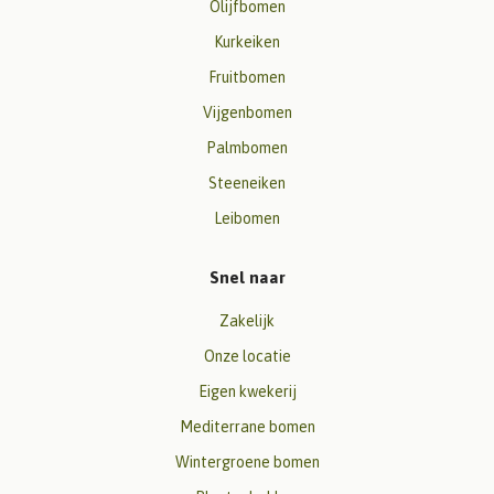
Olijfbomen
Kurkeiken
Fruitbomen
Vijgenbomen
Palmbomen
Steeneiken
Leibomen
Snel naar
Zakelijk
Onze locatie
Eigen kwekerij
Mediterrane bomen
Wintergroene bomen