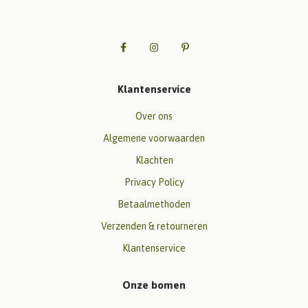
Klantenservice
Over ons
Algemene voorwaarden
Klachten
Privacy Policy
Betaalmethoden
Verzenden & retourneren
Klantenservice
Onze bomen