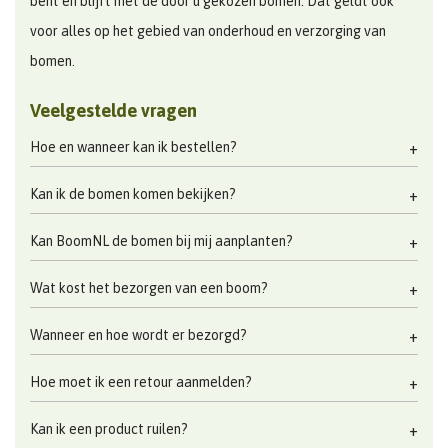
bent en blijft met de door u gekozen bomen. Dat geldt ook
voor alles op het gebied van onderhoud en verzorging van
bomen.
Veelgestelde vragen
Hoe en wanneer kan ik bestellen?
Kan ik de bomen komen bekijken?
Kan BoomNL de bomen bij mij aanplanten?
Wat kost het bezorgen van een boom?
Wanneer en hoe wordt er bezorgd?
Hoe moet ik een retour aanmelden?
Kan ik een product ruilen?