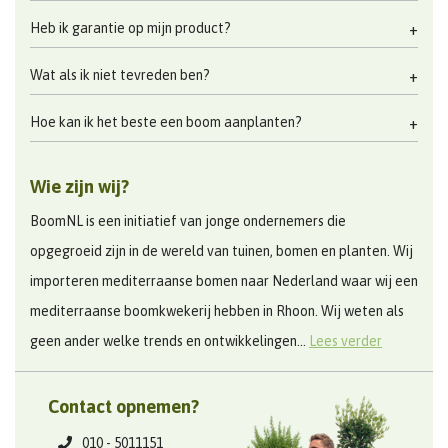
Heb ik garantie op mijn product?
Wat als ik niet tevreden ben?
Hoe kan ik het beste een boom aanplanten?
Wie zijn wij?
BoomNL is een initiatief van jonge ondernemers die
opgegroeid zijn in de wereld van tuinen, bomen en planten. Wij
importeren mediterraanse bomen naar Nederland waar wij een
mediterraanse boomkwekerij hebben in Rhoon. Wij weten als
geen ander welke trends en ontwikkelingen...
Lees verder
Contact opnemen?
010 - 5011151