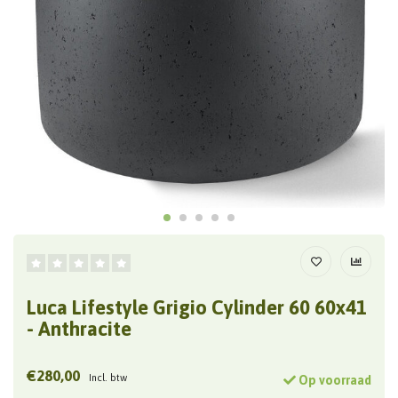
Luca Lifestyle Grigio Cylinder 60 60x41
- Anthracite
€280,00
Incl. btw
Op voorraad