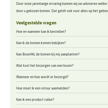
Door onze jarenlange ervaring kunnen wij uw adviseren welke 
door u gekozen bomen. Dat geldt ook voor alles op het gebi
Veelgestelde vragen
Hoe en wanneer kan ik bestellen?
Kan ik de bomen komen bekijken?
Kan BoomNL de bomen bij mij aanplanten?
Wat kost het bezorgen van een boom?
Wanneer en hoe wordt er bezorgd?
Hoe moet ik een retour aanmelden?
Kan ik een product ruilen?