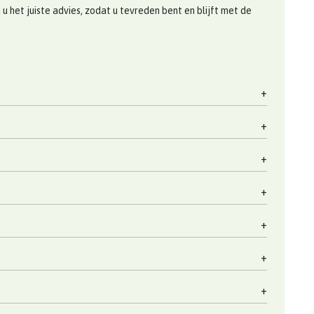
 het juiste advies, zodat u tevreden bent en blijft met de