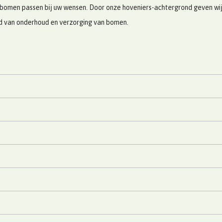
bomen passen bij uw wensen. Door onze hoveniers-achtergrond geven wij u
ed van onderhoud en verzorging van bomen.