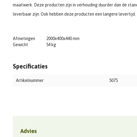
maatwerk. Deze producten zijn in verhouding duurder dan de stand
leverbaar zijn. Ook hebben deze producten een langere levertijd.
Afmetingen
2000x400x440 mm
Gewicht
54 kg
Specificaties
Artikelnummer
5075
Advies