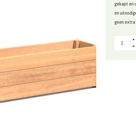
gekapt en 
en uitnodig
geen extra