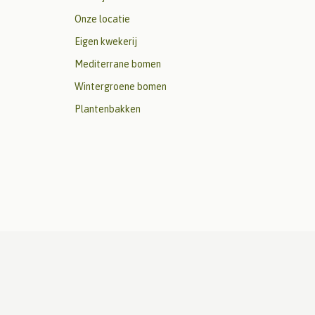
Onze locatie
Eigen kwekerij
Mediterrane bomen
Wintergroene bomen
Plantenbakken