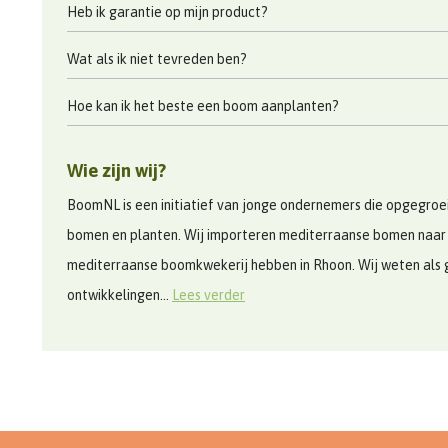
Heb ik garantie op mijn product?
Wat als ik niet tevreden ben?
Hoe kan ik het beste een boom aanplanten?
Wie zijn wij?
BoomNL is een initiatief van jonge ondernemers die opgegroeid
bomen en planten. Wij importeren mediterraanse bomen naar
mediterraanse boomkwekerij hebben in Rhoon. Wij weten als 
ontwikkelingen...
Lees verder