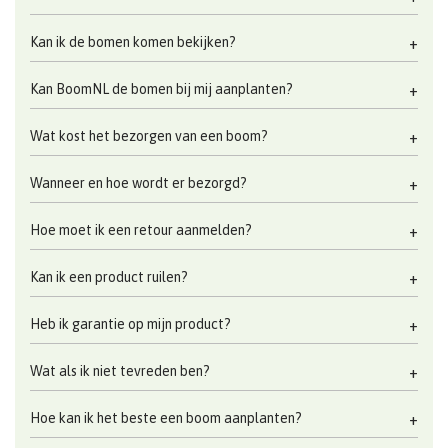
Kan ik de bomen komen bekijken?
Kan BoomNL de bomen bij mij aanplanten?
Wat kost het bezorgen van een boom?
Wanneer en hoe wordt er bezorgd?
Hoe moet ik een retour aanmelden?
Kan ik een product ruilen?
Heb ik garantie op mijn product?
Wat als ik niet tevreden ben?
Hoe kan ik het beste een boom aanplanten?