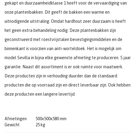
gekapt en duurzaamheidklasse 1 heeft voor de vervaardiging van
onze plantenbakken. Dit geeft de bakken een warme en
uitnodigende uitstraling. Omdat hardhout zeer duurzaam is heeft
het geen extra behandeling nodig. Deze plantenbakken zijn
geconstrueerd met roestvrijstalen bevestigingsmiddelen en de
binnenkant is voorzien van anti-worteldoek. Het is mogelijk om
model Sevilla in bijna elke gewenste afmeting te produceren. 5 jaar
garantie. Naast dit assortiment is er ook ruimte voor maatwerk.
Deze producten zijn in verhouding duurder dan de standaard
producten die op voorraad zijn en direct leverbaar zijn. Ook hebben
deze producten een langere levertijd.
Afmetingen
500x500x580 mm
Gewicht
25 kg