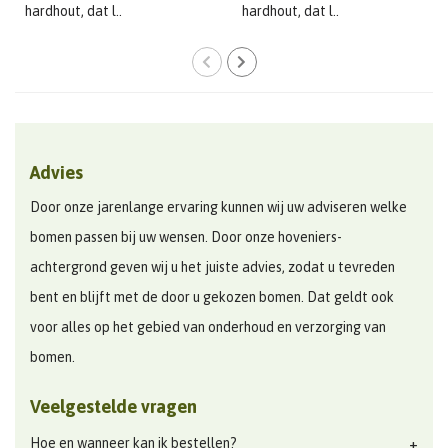
hardhout, dat l..
hardhout, dat l..
Advies
Door onze jarenlange ervaring kunnen wij uw adviseren welke
bomen passen bij uw wensen. Door onze hoveniers-
achtergrond geven wij u het juiste advies, zodat u tevreden
bent en blijft met de door u gekozen bomen. Dat geldt ook
voor alles op het gebied van onderhoud en verzorging van
bomen.
Veelgestelde vragen
Hoe en wanneer kan ik bestellen?