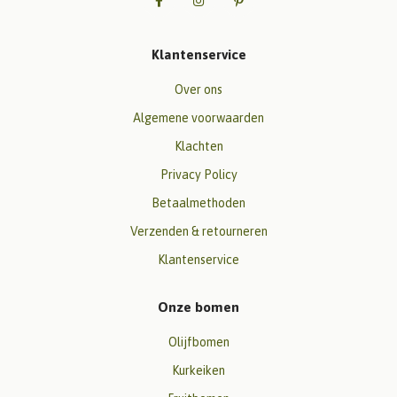
Klantenservice
Over ons
Algemene voorwaarden
Klachten
Privacy Policy
Betaalmethoden
Verzenden & retourneren
Klantenservice
Onze bomen
Olijfbomen
Kurkeiken