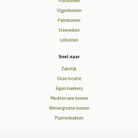
Fruitbomen
Vijgenbomen
Palmbomen
Steeneiken
Leibomen
Snel naar
Zakelijk
Onze locatie
Eigen kwekerij
Mediterrane bomen
Wintergroene bomen
Plantenbakken