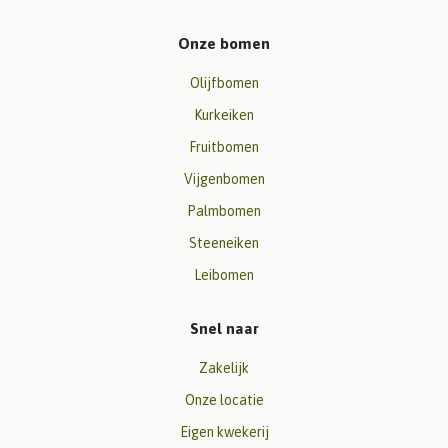
Onze bomen
Olijfbomen
Kurkeiken
Fruitbomen
Vijgenbomen
Palmbomen
Steeneiken
Leibomen
Snel naar
Zakelijk
Onze locatie
Eigen kwekerij