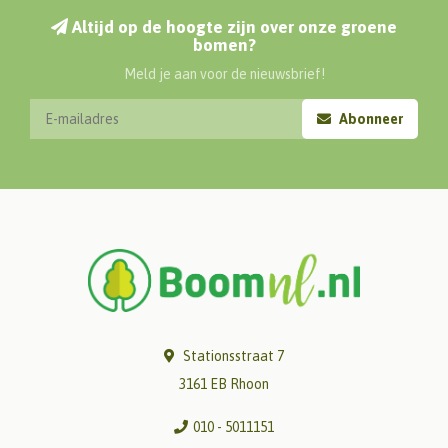
Altijd op de hoogte zijn over onze groene
bomen?
Meld je aan voor de nieuwsbrief!
Abonneer
Stationsstraat 7
3161 EB Rhoon
010 - 5011151