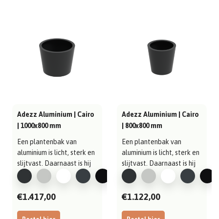
Adezz Aluminium | Cairo
Adezz Aluminium | Cairo
| 1000x800 mm
| 800x800 mm
Een plantenbak van
Een plantenbak van
aluminium is licht, sterk en
aluminium is licht, sterk en
slijtvast. Daarnaast is hij
slijtvast. Daarnaast is hij
gema..
gema..
€1.417,00
€1.122,00