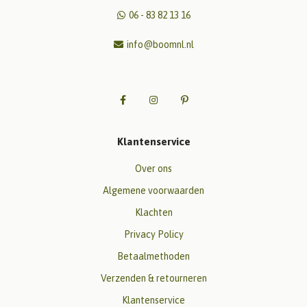
06 - 83 82 13 16
info@boomnl.nl
Klantenservice
Over ons
Algemene voorwaarden
Klachten
Privacy Policy
Betaalmethoden
Verzenden & retourneren
Klantenservice