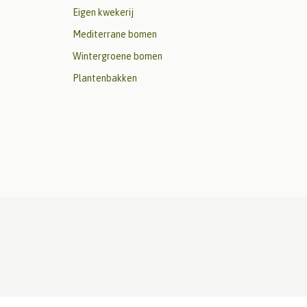
Eigen kwekerij
Mediterrane bomen
Wintergroene bomen
Plantenbakken