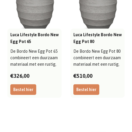
Luca Lifestyle Bordo New
Luca Lifestyle Bordo New
Egg Pot 65
Egg Pot 80
De Bordo New Egg Pot 65
De Bordo New Egg Pot 80
combineert een duurzaam
combineert een duurzaam
materiaal met een rustig,
materiaal met een rustig,
evenwi..
evenwi..
€326,00
€510,00
Bestel hier
Bestel hier