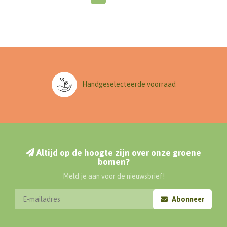
Handgeselecteerde voorraad
Altijd op de hoogte zijn over onze groene
bomen?
Meld je aan voor de nieuwsbrief!
Abonneer