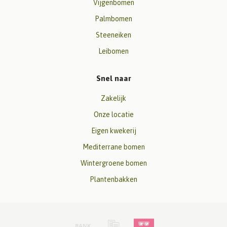
Vijgenbomen
Palmbomen
Steeneiken
Leibomen
Snel naar
Zakelijk
Onze locatie
Eigen kwekerij
Mediterrane bomen
Wintergroene bomen
Plantenbakken