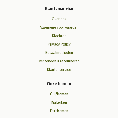
Klantenservice
Over ons
Algemene voorwaarden
Klachten
Privacy Policy
Betaalmethoden
Verzenden & retourneren
Klantenservice
Onze bomen
Olijfbomen
Kurkeiken
Fruitbomen