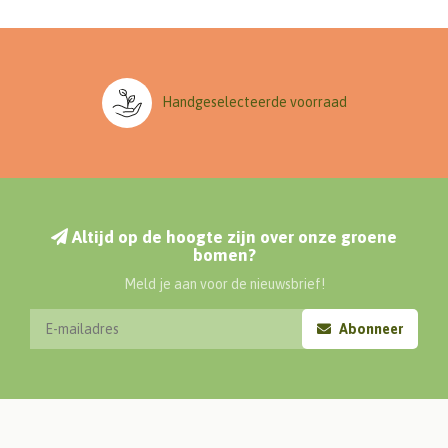
Handgeselecteerde voorraad
Altijd op de hoogte zijn over onze groene
bomen?
Meld je aan voor de nieuwsbrief!
Abonneer