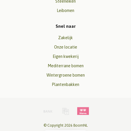
Steeneiken
Leibomen
Snel naar
Zakelijk
Onze locatie
Eigen kwekerij
Mediterrane bomen
Wintergroene bomen
Plantenbakken
© Copyright 2026 BoomNL