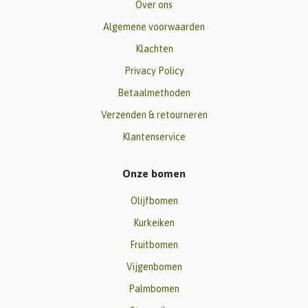
Over ons
Algemene voorwaarden
Klachten
Privacy Policy
Betaalmethoden
Verzenden & retourneren
Klantenservice
Onze bomen
Olijfbomen
Kurkeiken
Fruitbomen
Vijgenbomen
Palmbomen