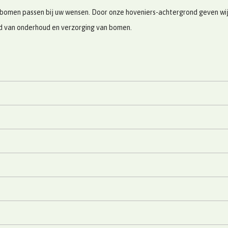
bomen passen bij uw wensen. Door onze hoveniers-achtergrond geven wij u
ed van onderhoud en verzorging van bomen.