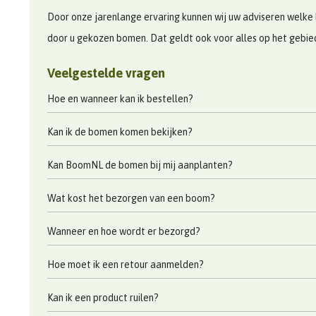
Door onze jarenlange ervaring kunnen wij uw adviseren welke 
door u gekozen bomen. Dat geldt ook voor alles op het gebi
Veelgestelde vragen
Hoe en wanneer kan ik bestellen?
Kan ik de bomen komen bekijken?
Kan BoomNL de bomen bij mij aanplanten?
Wat kost het bezorgen van een boom?
Wanneer en hoe wordt er bezorgd?
Hoe moet ik een retour aanmelden?
Kan ik een product ruilen?