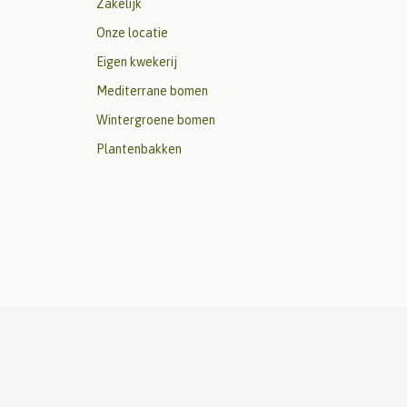
Zakelijk
Onze locatie
Eigen kwekerij
Mediterrane bomen
Wintergroene bomen
Plantenbakken