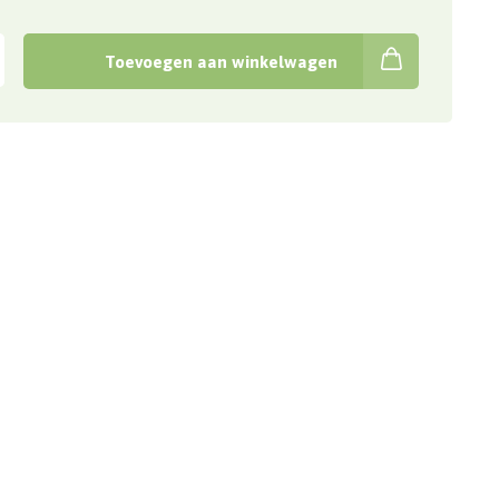
Toevoegen aan winkelwagen