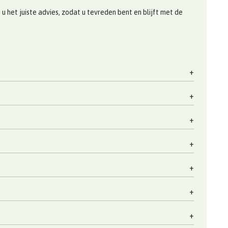
 het juiste advies, zodat u tevreden bent en blijft met de