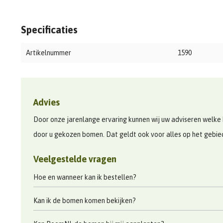
Specificaties
Artikelnummer
1590
Advies
Door onze jarenlange ervaring kunnen wij uw adviseren welke 
door u gekozen bomen. Dat geldt ook voor alles op het gebi
Veelgestelde vragen
Hoe en wanneer kan ik bestellen?
Kan ik de bomen komen bekijken?