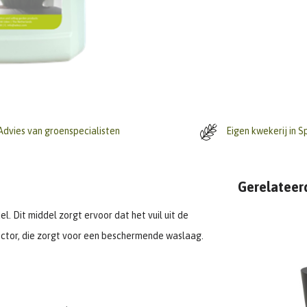
dvies van groenspecialisten
Eigen kwekerij in S
Gerelateer
 Dit middel zorgt ervoor dat het vuil uit de
ctor, die zorgt voor een beschermende waslaag.