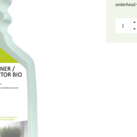
onderhoud 