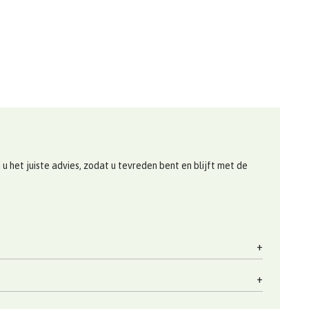
 het juiste advies, zodat u tevreden bent en blijft met de