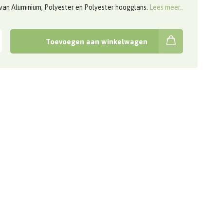
van Aluminium, Polyester en Polyester hoogglans.
Lees meer..
Toevoegen aan winkelwagen