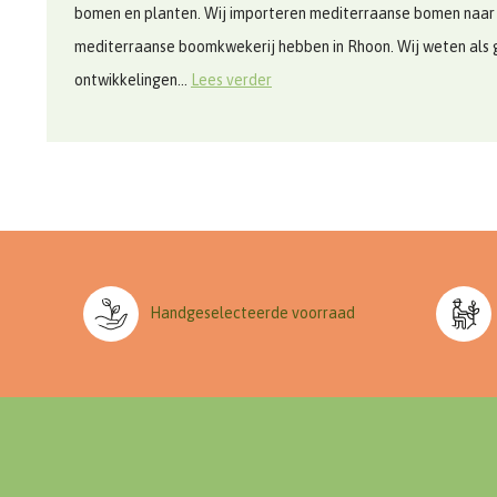
bomen en planten. Wij importeren mediterraanse bomen naar
mediterraanse boomkwekerij hebben in Rhoon. Wij weten als 
ontwikkelingen...
Lees verder
Handgeselecteerde voorraad