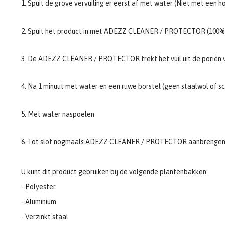
1. Spuit de grove vervuiling er eerst af met water (Niet met een h
2. Spuit het product in met ADEZZ CLEANER / PROTECTOR (100% 
3. De ADEZZ CLEANER / PROTECTOR trekt het vuil uit de poriën 
4. Na 1 minuut met water en een ruwe borstel (geen staalwol of 
5. Met water naspoelen
6. Tot slot nogmaals ADEZZ CLEANER / PROTECTOR aanbrengen
U kunt dit product gebruiken bij de volgende plantenbakken:
- Polyester
- Aluminium
- Verzinkt staal