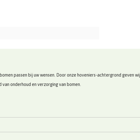
bomen passen bij uw wensen. Door onze hoveniers-achtergrond geven wij u
ed van onderhoud en verzorging van bomen.