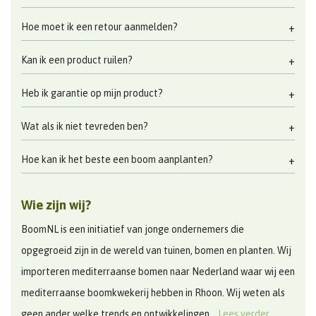
Hoe moet ik een retour aanmelden?
Kan ik een product ruilen?
Heb ik garantie op mijn product?
Wat als ik niet tevreden ben?
Hoe kan ik het beste een boom aanplanten?
Wie zijn wij?
BoomNL is een initiatief van jonge ondernemers die
opgegroeid zijn in de wereld van tuinen, bomen en planten. Wij
importeren mediterraanse bomen naar Nederland waar wij een
mediterraanse boomkwekerij hebben in Rhoon. Wij weten als
geen ander welke trends en ontwikkelingen...
Lees verder