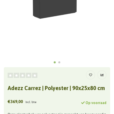
Adezz Carrez | Polyester | 90x25x80 cm
€369,00
Incl. btw
Op voorraad