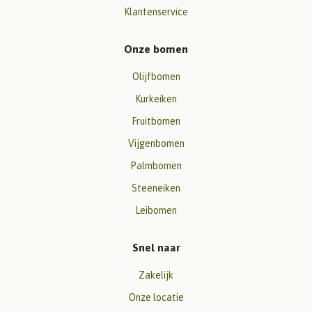
Klantenservice
Onze bomen
Olijfbomen
Kurkeiken
Fruitbomen
Vijgenbomen
Palmbomen
Steeneiken
Leibomen
Snel naar
Zakelijk
Onze locatie