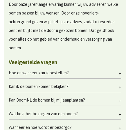
Door onze jarenlange ervaring kunnen wij uw adviseren welke
bomen passen bij uw wensen. Door onze hoveniers-
achtergrond geven wij u het juiste advies, zodat u tevreden
bent en blijft met de door u gekozen bomen. Dat geldt ook
voor alles op het gebied van onderhoud en verzorging van
bomen.
Veelgestelde vragen
Hoe en wanneer kan ik bestellen?
Kan ik de bomen komen bekijken?
Kan BoomNL de bomen bij mij aanplanten?
Wat kost het bezorgen van een boom?
Wanneer en hoe wordt er bezorgd?