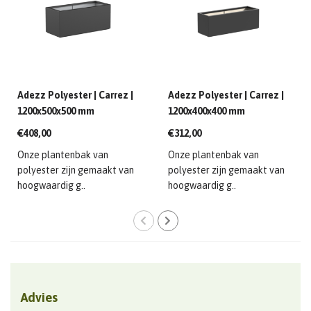
Adezz Polyester | Carrez |
Adezz Polyester | Carrez |
1200x500x500 mm
1200x400x400 mm
€408,00
€312,00
Onze plantenbak van
Onze plantenbak van
polyester zijn gemaakt van
polyester zijn gemaakt van
hoogwaardig g..
hoogwaardig g..
Advies