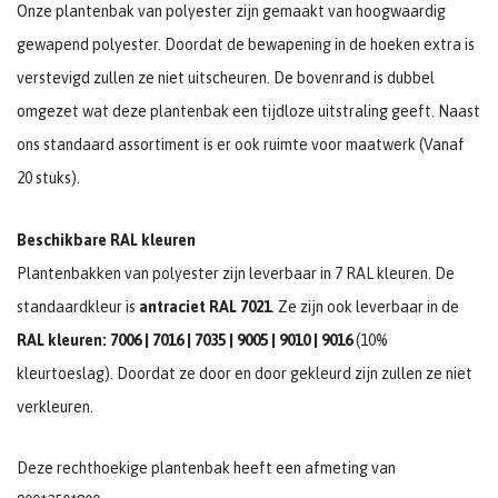
Onze plantenbak van polyester zijn gemaakt van hoogwaardig
gewapend polyester. Doordat de bewapening in de hoeken extra is
verstevigd zullen ze niet uitscheuren. De bovenrand is dubbel
omgezet wat deze plantenbak een tijdloze uitstraling geeft. Naast
ons standaard assortiment is er ook ruimte voor maatwerk (Vanaf
20 stuks).
Beschikbare RAL kleuren
Plantenbakken van polyester zijn leverbaar in 7 RAL kleuren. De
standaardkleur is
antraciet RAL 7021
. Ze zijn ook leverbaar in de
RAL kleuren: 7006 | 7016 | 7035 | 9005 | 9010 | 9016
(10%
kleurtoeslag). Doordat ze door en door gekleurd zijn zullen ze niet
verkleuren.
Deze rechthoekige plantenbak heeft een afmeting van