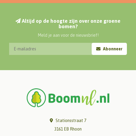
Altijd op de hoogte zijn over onze groene
bomen?
Meld je aan voor de nieuwsbrief!
Abonneer
Stationsstraat 7
3161 EB Rhoon