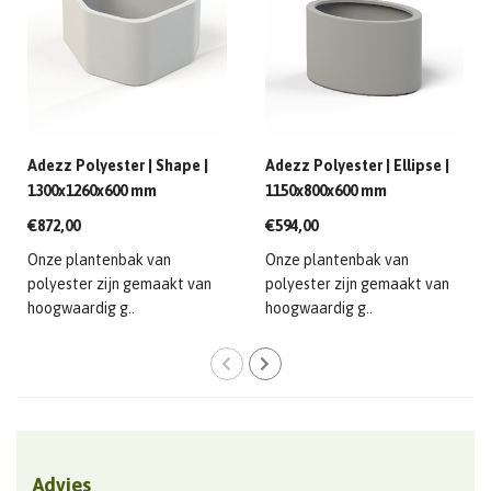
Adezz Polyester | Shape |
Adezz Polyester | Ellipse |
1300x1260x600 mm
1150x800x600 mm
€872,00
€594,00
Onze plantenbak van
Onze plantenbak van
polyester zijn gemaakt van
polyester zijn gemaakt van
hoogwaardig g..
hoogwaardig g..
Advies