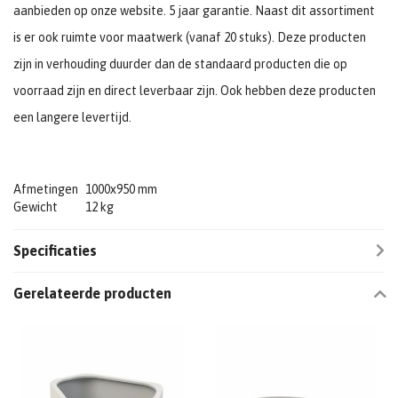
aanbieden op onze website. 5 jaar garantie. Naast dit assortiment
is er ook ruimte voor maatwerk (vanaf 20 stuks). Deze producten
zijn in verhouding duurder dan de standaard producten die op
voorraad zijn en direct leverbaar zijn. Ook hebben deze producten
een langere levertijd.
Afmetingen
1000x950 mm
Gewicht
12 kg
Specificaties
Gerelateerde producten