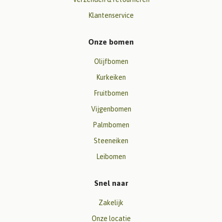
Klantenservice
Onze bomen
Olijfbomen
Kurkeiken
Fruitbomen
Vijgenbomen
Palmbomen
Steeneiken
Leibomen
Snel naar
Zakelijk
Onze locatie