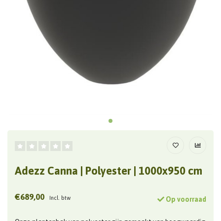
Adezz Canna | Polyester | 1000x950 cm
€689,00
Incl. btw
Op voorraad