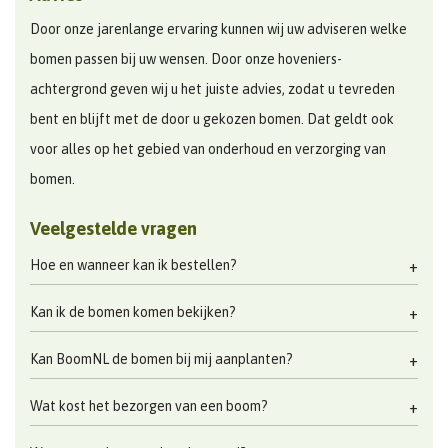
Door onze jarenlange ervaring kunnen wij uw adviseren welke
bomen passen bij uw wensen. Door onze hoveniers-
achtergrond geven wij u het juiste advies, zodat u tevreden
bent en blijft met de door u gekozen bomen. Dat geldt ook
voor alles op het gebied van onderhoud en verzorging van
bomen.
Veelgestelde vragen
Hoe en wanneer kan ik bestellen?
Kan ik de bomen komen bekijken?
Kan BoomNL de bomen bij mij aanplanten?
Wat kost het bezorgen van een boom?