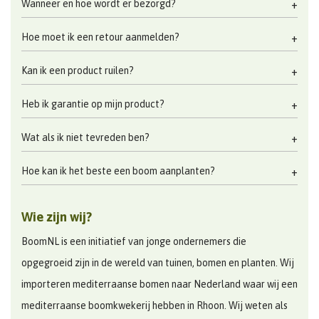
Wanneer en hoe wordt er bezorgd?
Hoe moet ik een retour aanmelden?
Kan ik een product ruilen?
Heb ik garantie op mijn product?
Wat als ik niet tevreden ben?
Hoe kan ik het beste een boom aanplanten?
Wie zijn wij?
BoomNL is een initiatief van jonge ondernemers die
opgegroeid zijn in de wereld van tuinen, bomen en planten. Wij
importeren mediterraanse bomen naar Nederland waar wij een
mediterraanse boomkwekerij hebben in Rhoon. Wij weten als