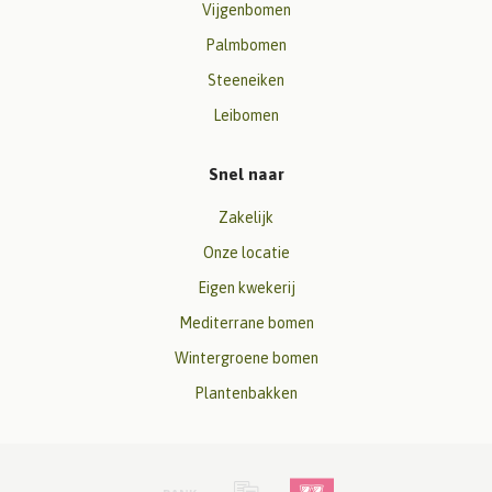
Vijgenbomen
Palmbomen
Steeneiken
Leibomen
Snel naar
Zakelijk
Onze locatie
Eigen kwekerij
Mediterrane bomen
Wintergroene bomen
Plantenbakken