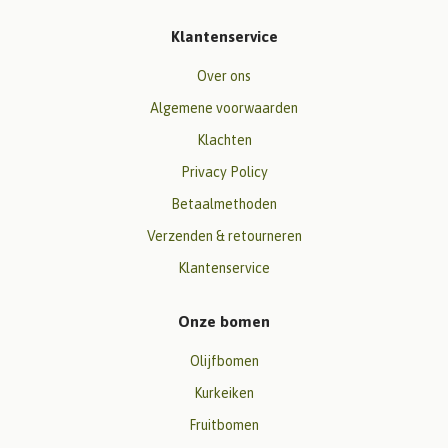
Klantenservice
Over ons
Algemene voorwaarden
Klachten
Privacy Policy
Betaalmethoden
Verzenden & retourneren
Klantenservice
Onze bomen
Olijfbomen
Kurkeiken
Fruitbomen