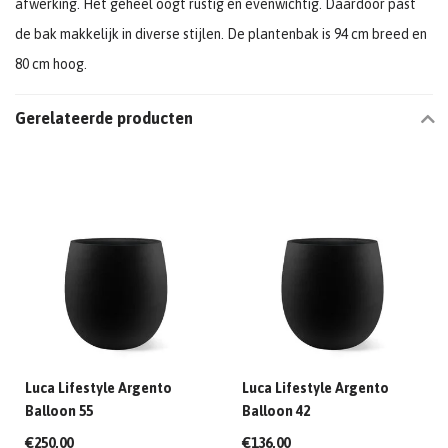
afwerking. Het geheel oogt rustig en evenwichtig. Daardoor past
de bak makkelijk in diverse stijlen. De plantenbak is 94 cm breed en
80 cm hoog.
Gerelateerde producten
Luca Lifestyle Argento
Luca Lifestyle Argento
Balloon 55
Balloon 42
€250,00
€136,00