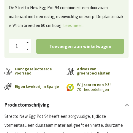
De Stretto New Egg Pot 94 combineert een duurzaam
materiaal met een rustig, evenwichtig ontwerp. De plantenbak
is 94 cm breed en 80 cm hoog.
Lees meer..
Toevoegen aan winkelwagen
Handgeselecteerde
Advies van
voorraad
groenspecialisten
Wij scoren een 9.3!
Eigen kwekerij in Spanje
70+ beoordelingen
Productomschrijving
Stretto New Egg Pot 94 heeft een zorgvuldige, tijdloze
vormentaal. een duurzaam materiaal geeft een nette, duurzame