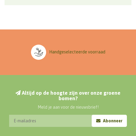
Handgeselecteerde voorraad
Altijd op de hoogte zijn over onze groene
bomen?
Meld je aan voor de nieuwsbrief!
Abonneer