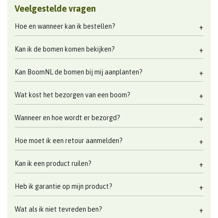
Veelgestelde vragen
Hoe en wanneer kan ik bestellen?
Kan ik de bomen komen bekijken?
Kan BoomNL de bomen bij mij aanplanten?
Wat kost het bezorgen van een boom?
Wanneer en hoe wordt er bezorgd?
Hoe moet ik een retour aanmelden?
Kan ik een product ruilen?
Heb ik garantie op mijn product?
Wat als ik niet tevreden ben?