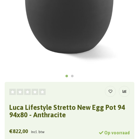
Luca Lifestyle Stretto New Egg Pot 94
94x80 - Anthracite
€822,00
Incl. btw
Op voorraad