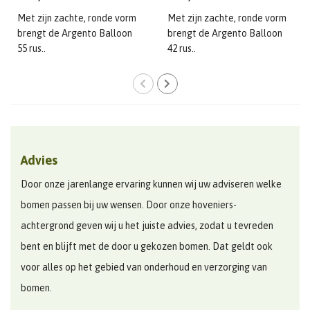
Met zijn zachte, ronde vorm
Met zijn zachte, ronde vorm
brengt de Argento Balloon
brengt de Argento Balloon
55 rus..
42 rus..
Advies
Door onze jarenlange ervaring kunnen wij uw adviseren welke
bomen passen bij uw wensen. Door onze hoveniers-
achtergrond geven wij u het juiste advies, zodat u tevreden
bent en blijft met de door u gekozen bomen. Dat geldt ook
voor alles op het gebied van onderhoud en verzorging van
bomen.