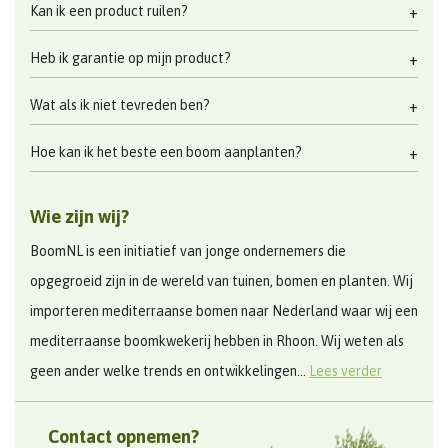
Kan ik een product ruilen?
Heb ik garantie op mijn product?
Wat als ik niet tevreden ben?
Hoe kan ik het beste een boom aanplanten?
Wie zijn wij?
BoomNL is een initiatief van jonge ondernemers die
opgegroeid zijn in de wereld van tuinen, bomen en planten. Wij
importeren mediterraanse bomen naar Nederland waar wij een
mediterraanse boomkwekerij hebben in Rhoon. Wij weten als
geen ander welke trends en ontwikkelingen...
Lees verder
Contact opnemen?