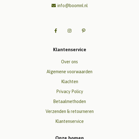
info@boomnl.nl
Klantenservice
Over ons
Algemene voorwaarden
Klachten
Privacy Policy
Betaalmethoden
Verzenden & retourneren
Klantenservice
Onze bomen