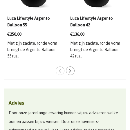
Luca Lifestyle Argento
Luca Lifestyle Argento
Balloon 55
Balloon 42
€250,00
€136,00
Met zijn zachte, ronde vorm
Met zijn zachte, ronde vorm
brengt de Argento Balloon
brengt de Argento Balloon
55 rus..
42 rus..
Advies
Door onze jarenlange ervaring kunnen wij uw adviseren welke
bomen passen bij uw wensen. Door onze hoveniers-