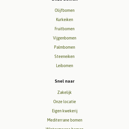
Olijfbomen
Kurkeiken
Fruitbomen
Vijgenbomen
Palmbomen
Steeneiken
Leibomen
Snel naar
Zakelijk
Onze locatie
Eigen kwekerij
Mediterrane bomen