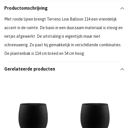
Productomschrijving
Met ronde lijnen brengt Terreno Low Balloon 114 een vriendelijk
accent in de ruimte. De basis in een duurzaam materiaal is stevig en
netjes afgewerkt. De uitstraling is eigentijds maar niet
schreeuwerig. Zo past hij gemakkelijk in verschillende combinaties.
De plantenbak is 114 cm breed en 54 cm hoog.
Gerelateerde producten