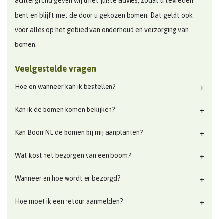
achtergrond geven wij u het juiste advies, zodat u tevreden
bent en blijft met de door u gekozen bomen. Dat geldt ook
voor alles op het gebied van onderhoud en verzorging van
bomen.
Veelgestelde vragen
Hoe en wanneer kan ik bestellen?
Kan ik de bomen komen bekijken?
Kan BoomNL de bomen bij mij aanplanten?
Wat kost het bezorgen van een boom?
Wanneer en hoe wordt er bezorgd?
Hoe moet ik een retour aanmelden?