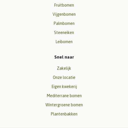
Fruitbomen
Vijgenbomen
Palmbomen
Steeneiken
Leibomen
Snel naar
Zakelijk
Onze locatie
Eigen kwekerij
Mediterrane bomen
Wintergroene bomen
Plantenbakken