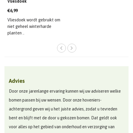
Vliesdoek
€6,99
Vliesdoek wordt gebruikt om
niet geheel winterharde
planten ..
Advies
Door onze jarenlange ervaring kunnen wij uw adviseren welke
bomen passen bij uw wensen. Door onze hoveniers-
achtergrond geven wij u het juiste advies, zodat u tevreden
bent en blijft met de door u gekozen bomen. Dat geldt ook
voor alles op het gebied van onderhoud en verzorging van