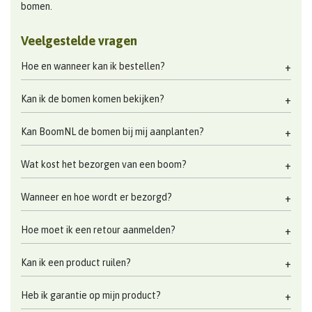
bomen.
Veelgestelde vragen
Hoe en wanneer kan ik bestellen?
Kan ik de bomen komen bekijken?
Kan BoomNL de bomen bij mij aanplanten?
Wat kost het bezorgen van een boom?
Wanneer en hoe wordt er bezorgd?
Hoe moet ik een retour aanmelden?
Kan ik een product ruilen?
Heb ik garantie op mijn product?