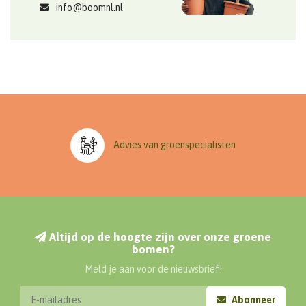
info@boomnl.nl
Advies van groenspecialisten
Altijd op de hoogte zijn over onze groene
bomen?
Meld je aan voor de nieuwsbrief!
Abonneer