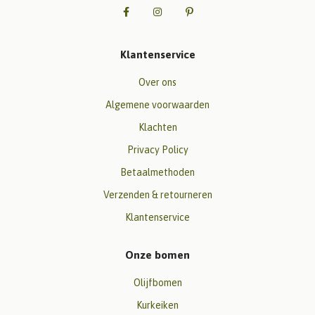
Klantenservice
Over ons
Algemene voorwaarden
Klachten
Privacy Policy
Betaalmethoden
Verzenden & retourneren
Klantenservice
Onze bomen
Olijfbomen
Kurkeiken