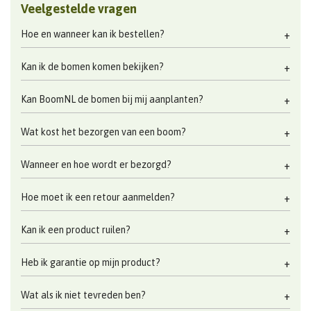
Veelgestelde vragen
Hoe en wanneer kan ik bestellen?
Kan ik de bomen komen bekijken?
Kan BoomNL de bomen bij mij aanplanten?
Wat kost het bezorgen van een boom?
Wanneer en hoe wordt er bezorgd?
Hoe moet ik een retour aanmelden?
Kan ik een product ruilen?
Heb ik garantie op mijn product?
Wat als ik niet tevreden ben?