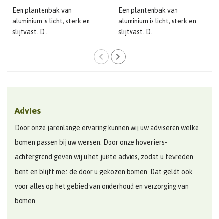
Een plantenbak van
Een plantenbak van
aluminium is licht, sterk en
aluminium is licht, sterk en
slijtvast. D..
slijtvast. D..
Advies
Door onze jarenlange ervaring kunnen wij uw adviseren welke
bomen passen bij uw wensen. Door onze hoveniers-
achtergrond geven wij u het juiste advies, zodat u tevreden
bent en blijft met de door u gekozen bomen. Dat geldt ook
voor alles op het gebied van onderhoud en verzorging van
bomen.