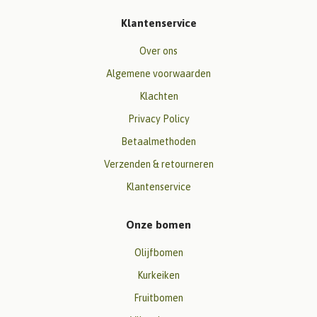
Klantenservice
Over ons
Algemene voorwaarden
Klachten
Privacy Policy
Betaalmethoden
Verzenden & retourneren
Klantenservice
Onze bomen
Olijfbomen
Kurkeiken
Fruitbomen