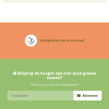
Handgeselecteerde voorraad
Altijd op de hoogte zijn over onze groene
bomen?
Meld je aan voor de nieuwsbrief!
Abonneer