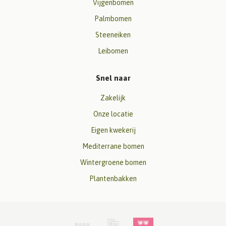
Vijgenbomen
Palmbomen
Steeneiken
Leibomen
Snel naar
Zakelijk
Onze locatie
Eigen kwekerij
Mediterrane bomen
Wintergroene bomen
Plantenbakken