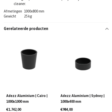
cleaner.
Afmetingen
1000x800 mm
Gewicht
25 kg
Gerelateerde producten
Adezz Aluminium | Cairo |
Adezz Aluminium | Sydney |
1000x1000 mm
1000x400 mm
€1.742,00
€984,00