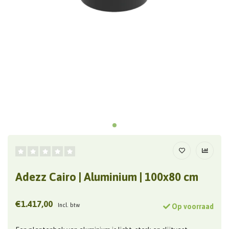
Adezz Cairo | Aluminium | 100x80 cm
€1.417,00
Incl. btw
Op voorraad