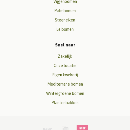
Vijgenbomen
Palmbomen
Steeneiken
Leibomen
Snel naar
Zakelijk
Onze locatie
Eigen kwekerij
Mediterrane bomen
Wintergroene bomen
Plantenbakken