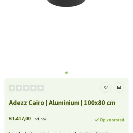
Adezz Cairo | Aluminium | 100x80 cm
€1.417,00
Incl. btw
Op voorraad