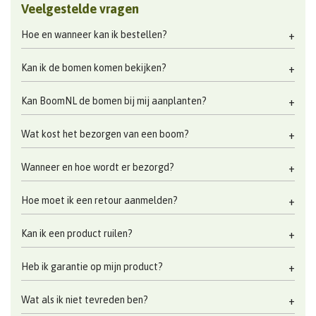
Veelgestelde vragen
Hoe en wanneer kan ik bestellen?
Kan ik de bomen komen bekijken?
Kan BoomNL de bomen bij mij aanplanten?
Wat kost het bezorgen van een boom?
Wanneer en hoe wordt er bezorgd?
Hoe moet ik een retour aanmelden?
Kan ik een product ruilen?
Heb ik garantie op mijn product?
Wat als ik niet tevreden ben?