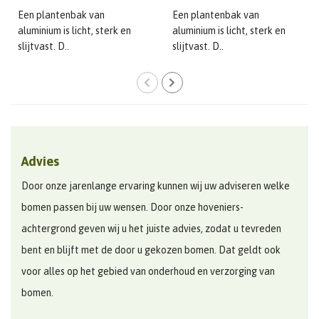
Een plantenbak van
Een plantenbak van
aluminium is licht, sterk en
aluminium is licht, sterk en
slijtvast. D..
slijtvast. D..
Advies
Door onze jarenlange ervaring kunnen wij uw adviseren welke
bomen passen bij uw wensen. Door onze hoveniers-
achtergrond geven wij u het juiste advies, zodat u tevreden
bent en blijft met de door u gekozen bomen. Dat geldt ook
voor alles op het gebied van onderhoud en verzorging van
bomen.