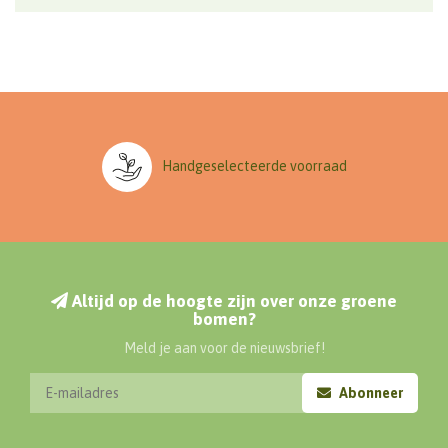
Handgeselecteerde voorraad
Altijd op de hoogte zijn over onze groene
bomen?
Meld je aan voor de nieuwsbrief!
Abonneer