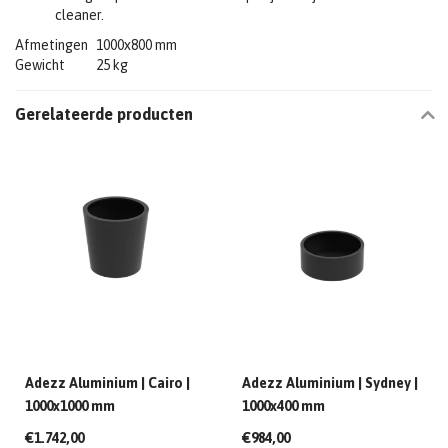
cleaner.
Afmetingen
1000x800 mm
Gewicht
25 kg
Gerelateerde producten
Adezz Aluminium | Cairo |
Adezz Aluminium | Sydney |
1000x1000 mm
1000x400 mm
€1.742,00
€984,00