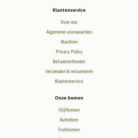
Klantenservice
Over ons
Algemene voorwaarden
Klachten
Privacy Policy
Betaalmethoden
Verzenden & retourneren
Klantenservice
Onze bomen
Olijfbomen
Kurkeiken
Fruitbomen