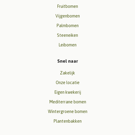
Fruitbomen
Vijgenbomen
Palmbomen
Steeneiken
Leibomen
Snel naar
Zakelijk
Onze locatie
Eigen kwekerij
Mediterrane bomen
Wintergroene bomen
Plantenbakken