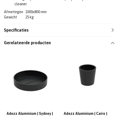
cleaner.
Afmetingen
1000x800 mm
Gewicht
25 kg
Specificaties
Gerelateerde producten
Adezz Aluminium | Sydney |
Adezz Aluminium | Cairo |