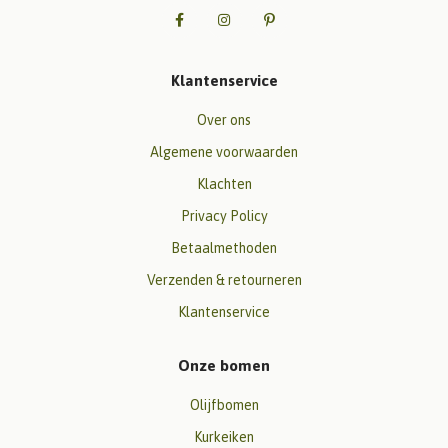
Klantenservice
Over ons
Algemene voorwaarden
Klachten
Privacy Policy
Betaalmethoden
Verzenden & retourneren
Klantenservice
Onze bomen
Olijfbomen
Kurkeiken