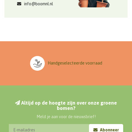
info@boomnl.nl
Handgeselecteerde voorraad
Altijd op de hoogte zijn over onze groene
bomen?
Meld je aan voor de nieuwsbrief!
Abonneer