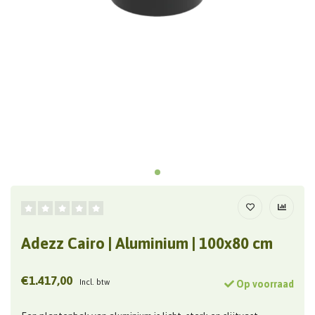
Adezz Cairo | Aluminium | 100x80 cm
€1.417,00
Incl. btw
Op voorraad