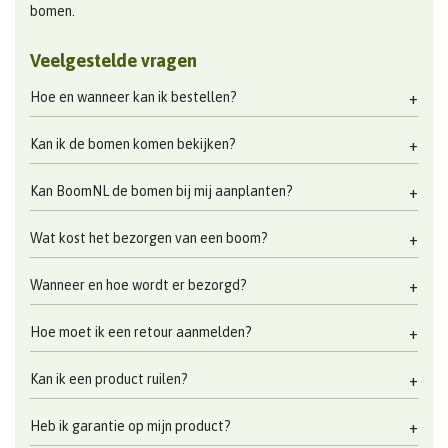
bomen.
Veelgestelde vragen
Hoe en wanneer kan ik bestellen?
Kan ik de bomen komen bekijken?
Kan BoomNL de bomen bij mij aanplanten?
Wat kost het bezorgen van een boom?
Wanneer en hoe wordt er bezorgd?
Hoe moet ik een retour aanmelden?
Kan ik een product ruilen?
Heb ik garantie op mijn product?